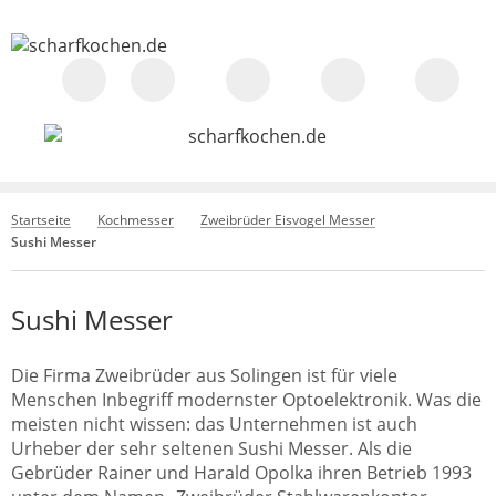
Startseite
Kochmesser
Zweibrüder Eisvogel Messer
Sushi Messer
Sushi Messer
Die Firma Zweibrüder aus Solingen ist für viele
Menschen Inbegriff modernster Optoelektronik. Was die
meisten nicht wissen: das Unternehmen ist auch
Urheber der sehr seltenen Sushi Messer. Als die
Gebrüder Rainer und Harald Opolka ihren Betrieb 1993