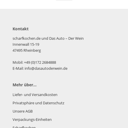
Kontakt
scharfkochen.de und Das Auto – Der Wein
Innenwall 15-19
47495 Rheinberg
Mobil: +49 (0)172 2684888
E-Mail: info@dasautoderwein.de
Mehr über...
Liefer- und Versandkosten
Privatsphäre und Datenschutz
Unsere AGB
Verpackungs-Einheiten
Scharfkochen