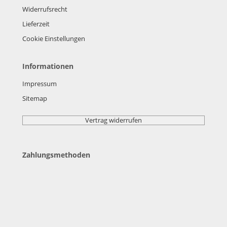
Widerrufsrecht
Lieferzeit
Cookie Einstellungen
Informationen
Impressum
Sitemap
Vertrag widerrufen
Zahlungsmethoden