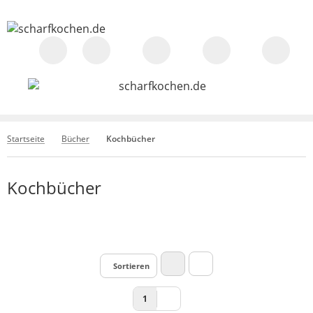
Startseite
Bücher
Kochbücher
Kochbücher
Sortieren
1