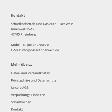
Kontakt
scharfkochen.de und Das Auto – Der Wein
Innenwall 15-19
47495 Rheinberg
Mobil: +49 (0)172 2684888
E-Mail: info@dasautoderwein.de
Mehr über...
Liefer- und Versandkosten
Privatsphäre und Datenschutz
Unsere AGB
Verpackungs-Einheiten
Scharfkochen
Kontakt