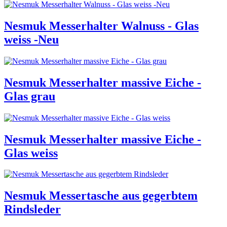
Nesmuk Messerhalter Walnuss - Glas
weiss -Neu
Nesmuk Messerhalter massive Eiche -
Glas grau
Nesmuk Messerhalter massive Eiche -
Glas weiss
Nesmuk Messertasche aus gegerbtem
Rindsleder