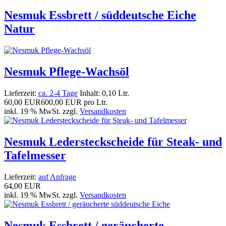
Nesmuk Essbrett / süddeutsche Eiche
Natur
Nesmuk Pflege-Wachsöl
Lieferzeit:
ca. 2-4 Tage
Inhalt: 0,10 Ltr.
60,00 EUR
600,00 EUR pro Ltr.
inkl. 19 % MwSt. zzgl.
Versandkosten
Nesmuk Ledersteckscheide für Steak- und
Tafelmesser
Lieferzeit:
auf Anfrage
64,00 EUR
inkl. 19 % MwSt. zzgl.
Versandkosten
Nesmuk Essbrett / geräucherte