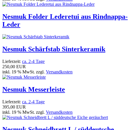
Nesmuk Folder Lederetui aus Rindnappa-
Leder
Nesmuk Schärfstab Sinterkeramik
Lieferzeit:
ca. 2-4 Tage
250,00 EUR
inkl. 19 % MwSt. zzgl.
Versandkosten
Nesmuk Messerleiste
Lieferzeit:
ca. 2-4 Tage
395,00 EUR
inkl. 19 % MwSt. zzgl.
Versandkosten
Nesmuk Schneidbrett L / süddeutsche