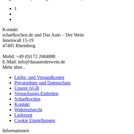
1
Kontakt
scharfkochen.de und Das Auto – Der Wein
Innenwall 15-19
47495 Rheinberg
Mobil: +49 (0)172 2684888
E-Mail: info@dasautoderwein.de
Mehr über...
Liefer- und Versandkosten
Privatsphäre und Datenschutz
Unsere AGB
Verpackungs-Einheiten
Scharfkochen
Kontakt
Widerrufsrecht
Lieferzeit
Cookie Einstellungen
Informationen