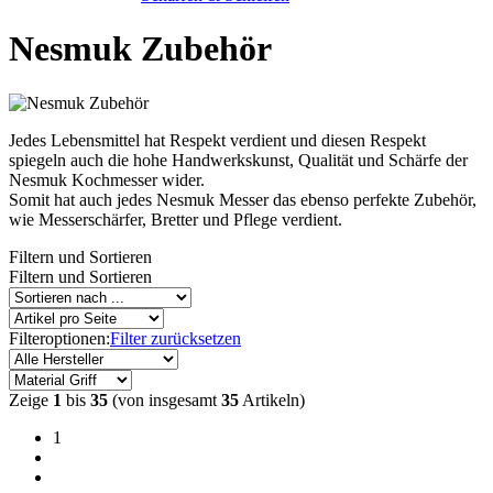
Nesmuk Zubehör
Jedes Lebensmittel hat Respekt verdient und diesen Respekt
spiegeln auch die hohe Handwerkskunst, Qualität und Schärfe der
Nesmuk Kochmesser wider.
Somit hat auch jedes Nesmuk Messer das ebenso perfekte Zubehör,
wie Messerschärfer, Bretter und Pflege verdient.
Filtern und Sortieren
Filtern und Sortieren
Filteroptionen:
Filter zurücksetzen
Zeige
1
bis
35
(von insgesamt
35
Artikeln)
1