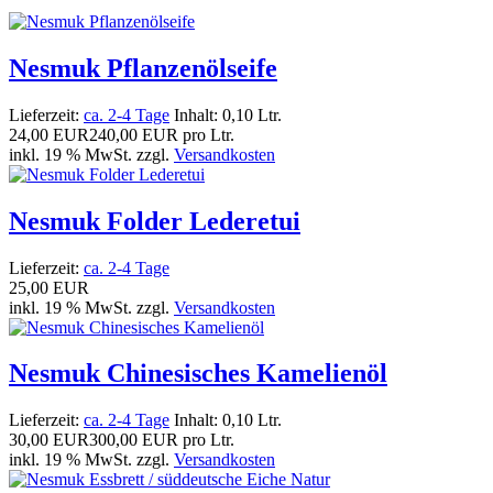
Nesmuk Pflanzenölseife
Lieferzeit:
ca. 2-4 Tage
Inhalt: 0,10 Ltr.
24,00 EUR
240,00 EUR pro Ltr.
inkl. 19 % MwSt. zzgl.
Versandkosten
Nesmuk Folder Lederetui
Lieferzeit:
ca. 2-4 Tage
25,00 EUR
inkl. 19 % MwSt. zzgl.
Versandkosten
Nesmuk Chinesisches Kamelienöl
Lieferzeit:
ca. 2-4 Tage
Inhalt: 0,10 Ltr.
30,00 EUR
300,00 EUR pro Ltr.
inkl. 19 % MwSt. zzgl.
Versandkosten