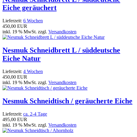
Eiche geräuchert
Lieferzeit:
6 Wochen
450,00 EUR
inkl. 19 % MwSt. zzgl.
Versandkosten
Nesmuk Schneidbrett L / süddeutsche
Eiche Natur
Lieferzeit:
4 Wochen
450,00 EUR
inkl. 19 % MwSt. zzgl.
Versandkosten
Nesmuk Schneidtisch / geräucherte Eiche
Lieferzeit:
ca. 2-4 Tage
495,00 EUR
inkl. 19 % MwSt. zzgl.
Versandkosten