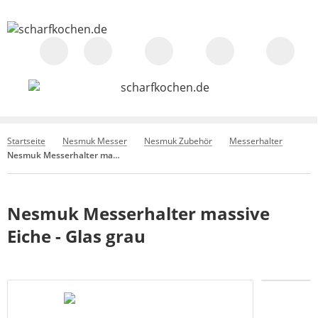
Startseite
Nesmuk Messer
Nesmuk Zubehör
Messerhalter
Nesmuk Messerhalter massive Eiche - Glas grau
Nesmuk Messerhalter massive
Eiche - Glas grau