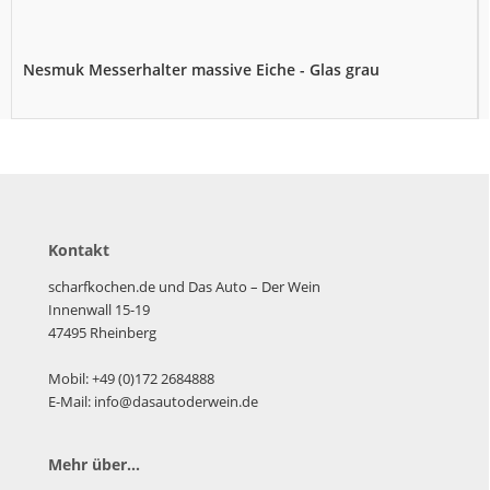
Nesmuk Messerhalter massive Eiche - Glas grau
Kontakt
scharfkochen.de und Das Auto – Der Wein
Innenwall 15-19
47495 Rheinberg
Mobil: +49 (0)172 2684888
E-Mail: info@dasautoderwein.de
Mehr über...