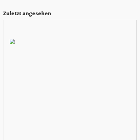
Zuletzt angesehen