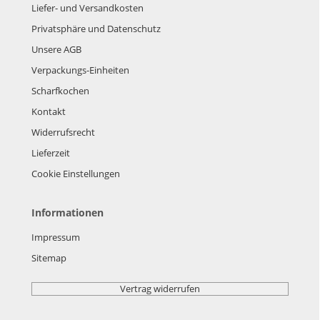
Liefer- und Versandkosten
Privatsphäre und Datenschutz
Unsere AGB
Verpackungs-Einheiten
Scharfkochen
Kontakt
Widerrufsrecht
Lieferzeit
Cookie Einstellungen
Informationen
Impressum
Sitemap
Vertrag widerrufen