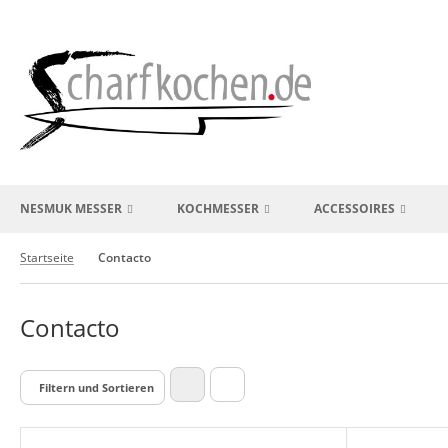
NESMUK MESSER
KOCHMESSER
ACCESSOIRES
Startseite
Contacto
Contacto
Filtern und Sortieren