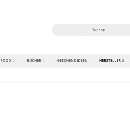
FOOD
BÜCHER
GESCHENK IDEEN
HERSTELLER