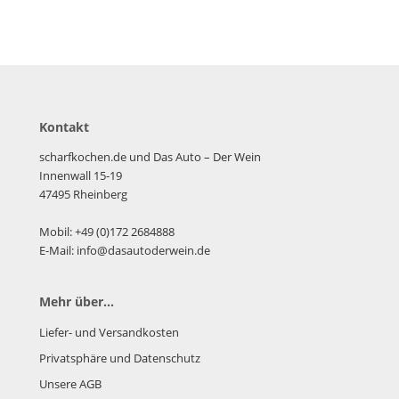
Kontakt
scharfkochen.de und Das Auto – Der Wein
Innenwall 15-19
47495 Rheinberg
Mobil: +49 (0)172 2684888
E-Mail: info@dasautoderwein.de
Mehr über...
Liefer- und Versandkosten
Privatsphäre und Datenschutz
Unsere AGB