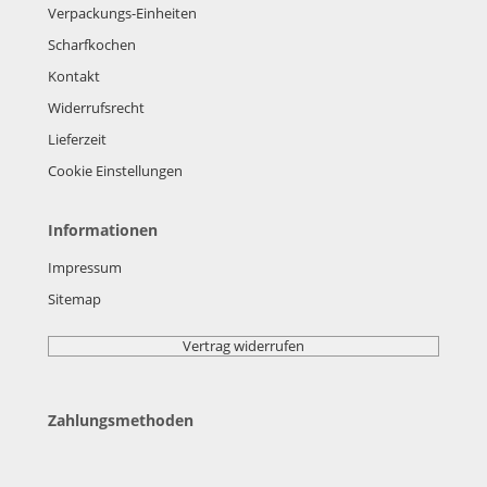
Verpackungs-Einheiten
Scharfkochen
Kontakt
Widerrufsrecht
Lieferzeit
Cookie Einstellungen
Informationen
Impressum
Sitemap
Vertrag widerrufen
Zahlungsmethoden