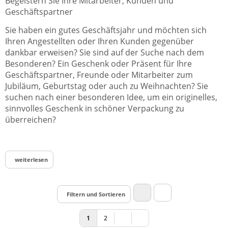
Begeistern Sie Ihre Mitarbeiter, Kunden und
Geschäftspartner
Sie haben ein gutes Geschäftsjahr und möchten sich
Ihren Angestellten oder Ihren Kunden gegenüber
dankbar erweisen? Sie sind auf der Suche nach dem
Besonderen? Ein Geschenk oder Präsent für Ihre
Geschäftspartner, Freunde oder Mitarbeiter zum
Jubiläum, Geburtstag oder auch zu Weihnachten? Sie
suchen nach einer besonderen Idee, um ein originelles,
sinnvolles Geschenk in schöner Verpackung zu
überreichen?
weiterlesen
Filtern und Sortieren
1
2