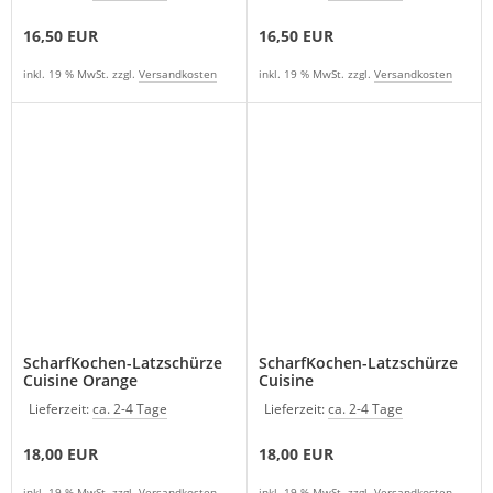
16,50 EUR
16,50 EUR
inkl. 19 % MwSt. zzgl.
Versandkosten
inkl. 19 % MwSt. zzgl.
Versandkosten
ScharfKochen-Latzschürze
ScharfKochen-Latzschürze
Cuisine Orange
Cuisine
Lieferzeit:
ca. 2-4 Tage
Lieferzeit:
ca. 2-4 Tage
18,00 EUR
18,00 EUR
inkl. 19 % MwSt. zzgl.
Versandkosten
inkl. 19 % MwSt. zzgl.
Versandkosten