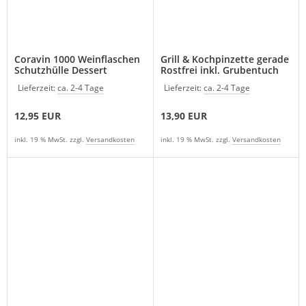
Coravin 1000 Weinflaschen
Grill & Kochpinzette gerade
Schutzhülle Dessert
Rostfrei inkl. Grubentuch
Lieferzeit:
ca. 2-4 Tage
Lieferzeit:
ca. 2-4 Tage
12,95 EUR
13,90 EUR
inkl. 19 % MwSt. zzgl.
Versandkosten
inkl. 19 % MwSt. zzgl.
Versandkosten