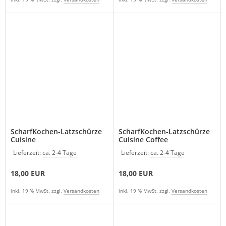
ScharfKochen-Latzschürze
ScharfKochen-Latzschürze
Cuisine
Cuisine Coffee
Lieferzeit:
ca. 2-4 Tage
Lieferzeit:
ca. 2-4 Tage
18,00 EUR
18,00 EUR
inkl. 19 % MwSt. zzgl.
Versandkosten
inkl. 19 % MwSt. zzgl.
Versandkosten