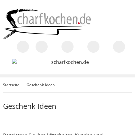
Startseite
Geschenk Ideen
Geschenk Ideen