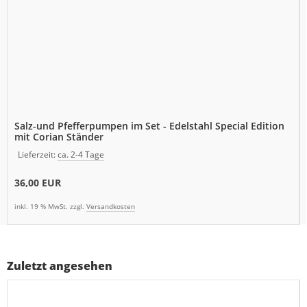
Salz-und Pfefferpumpen im Set - Edelstahl Special Edition
mit Corian Ständer
Lieferzeit:
ca. 2-4 Tage
36,00 EUR
inkl. 19 % MwSt. zzgl.
Versandkosten
Zuletzt angesehen