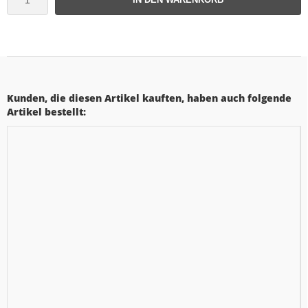
Kunden, die diesen Artikel kauften, haben auch folgende
Artikel bestellt: