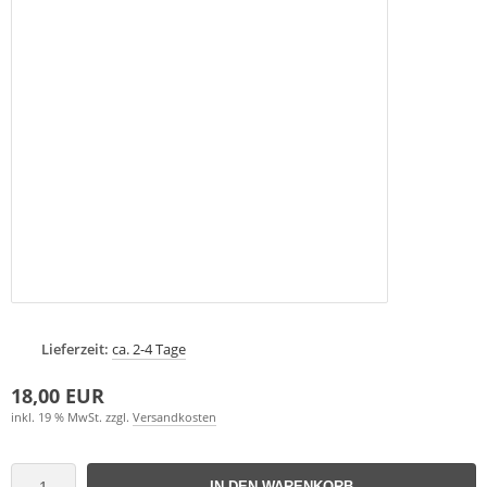
Lieferzeit:
ca. 2-4 Tage
18,00 EUR
inkl. 19 % MwSt. zzgl.
Versandkosten
IN DEN WARENKORB