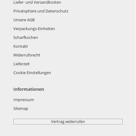
Liefer- und Versandkosten
Privatsphäre und Datenschutz
Unsere AGB
Verpackungs-Einheiten
Scharfkochen
Kontakt
Widerrufsrecht
Lieferzeit
Cookie Einstellungen
Informationen
Impressum
Sitemap
Vertrag widerrufen