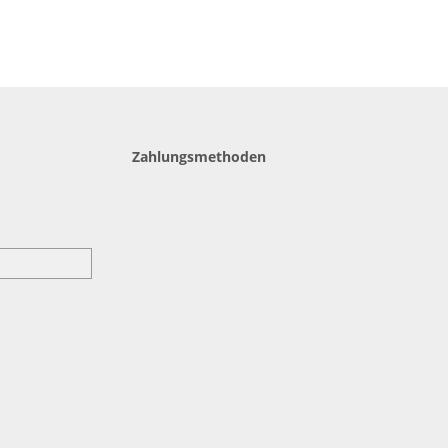
Zahlungsmethoden