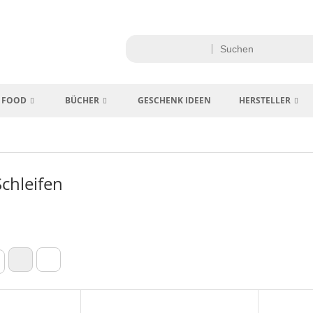
FOOD
BÜCHER
GESCHENK IDEEN
HERSTELLER
chleifen