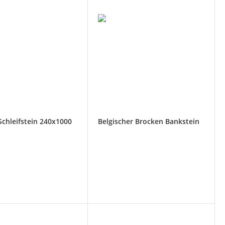
chleifstein 240x1000
Belgischer Brocken Bankstein