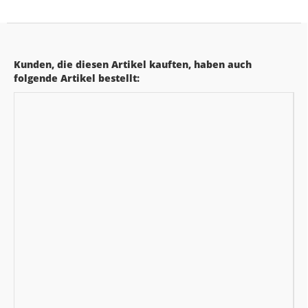
Kunden, die diesen Artikel kauften, haben auch
folgende Artikel bestellt: