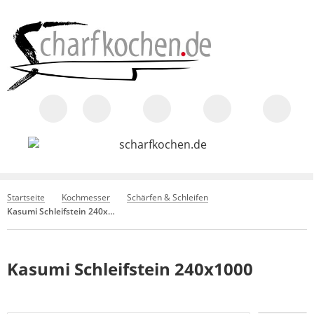
Startseite
Kochmesser
Schärfen & Schleifen
Kasumi Schleifstein 240x1000
Kasumi Schleifstein 240x1000