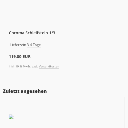
Chroma Schleifstein 1/3
Lieferzeit:
3-4 Tage
119,00 EUR
inkl. 19 % MwSt. zzgl.
Versandkosten
Zuletzt angesehen