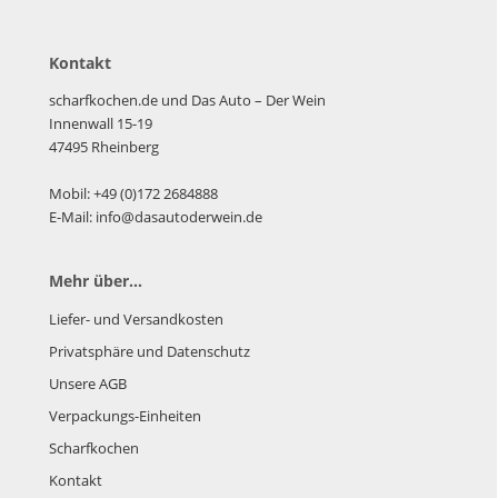
Kontakt
scharfkochen.de und Das Auto – Der Wein
Innenwall 15-19
47495 Rheinberg
Mobil: +49 (0)172 2684888
E-Mail: info@dasautoderwein.de
Mehr über...
Liefer- und Versandkosten
Privatsphäre und Datenschutz
Unsere AGB
Verpackungs-Einheiten
Scharfkochen
Kontakt