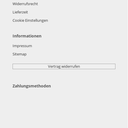
Widerrufsrecht
Lieferzeit
Cookie Einstellungen
Informationen
Impressum
Sitemap
Vertrag widerrufen
Zahlungsmethoden