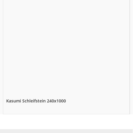
Kasumi Schleifstein 240x1000