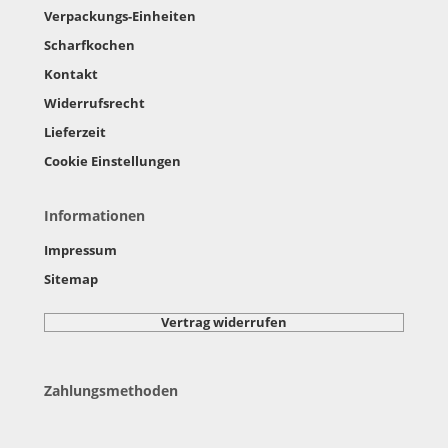
Verpackungs-Einheiten
Scharfkochen
Kontakt
Widerrufsrecht
Lieferzeit
Cookie Einstellungen
Informationen
Impressum
Sitemap
Vertrag widerrufen
Zahlungsmethoden