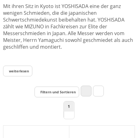
Mit ihren Sitz in Kyoto ist YOSHISADA eine der ganz
wenigen Schmieden, die die japanischen
Schwertschmiedekunst beibehalten hat. YOSHISADA
zählt wie MIZUNO in Fachkreisen zur Elite der
Messerschmieden in Japan. Alle Messer werden vom
Meister, Herrn Yamaguchi sowohl geschmiedet als auch
geschliffen und montiert.
weiterlesen
Filtern und Sortieren
1