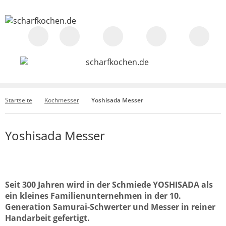
Startseite
Kochmesser
Yoshisada Messer
Yoshisada Messer
Seit 300 Jahren wird in der Schmiede YOSHISADA als
ein kleines Familienunternehmen in der 10.
Generation Samurai-Schwerter und Messer in reiner
Handarbeit gefertigt.