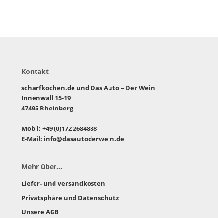
Kontakt
scharfkochen.de und Das Auto – Der Wein
Innenwall 15-19
47495 Rheinberg
Mobil: +49 (0)172 2684888
E-Mail: info@dasautoderwein.de
Mehr über...
Liefer- und Versandkosten
Privatsphäre und Datenschutz
Unsere AGB