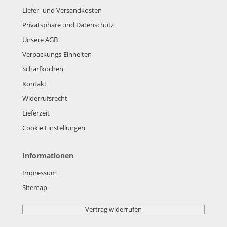
Liefer- und Versandkosten
Privatsphäre und Datenschutz
Unsere AGB
Verpackungs-Einheiten
Scharfkochen
Kontakt
Widerrufsrecht
Lieferzeit
Cookie Einstellungen
Informationen
Impressum
Sitemap
Vertrag widerrufen