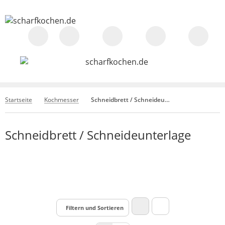
Startseite
Kochmesser
Schneidbrett / Schneideunterlage
Schneidbrett / Schneideunterlage
Filtern und Sortieren