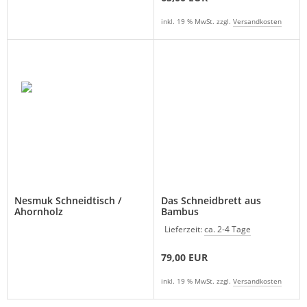
inkl. 19 % MwSt. zzgl.
Versandkosten
Nesmuk Schneidtisch /
Das Schneidbrett aus
Ahornholz
Bambus
Lieferzeit:
ca. 2-4 Tage
79,00 EUR
inkl. 19 % MwSt. zzgl.
Versandkosten