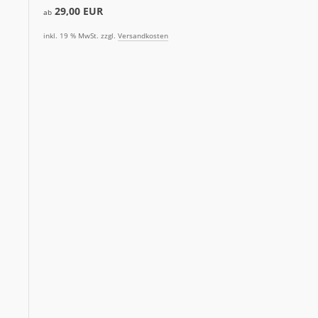
29,00 EUR
ab
inkl. 19 % MwSt. zzgl.
Versandkosten