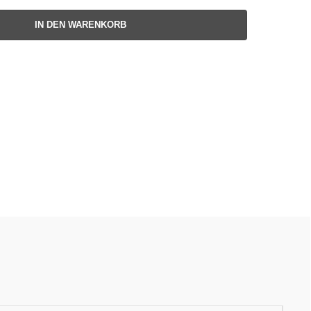
IN DEN WARENKORB