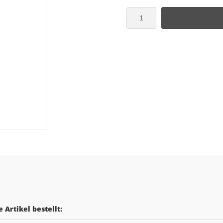
 Artikel bestellt: