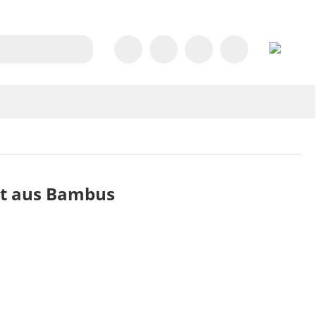
tt aus Bambus