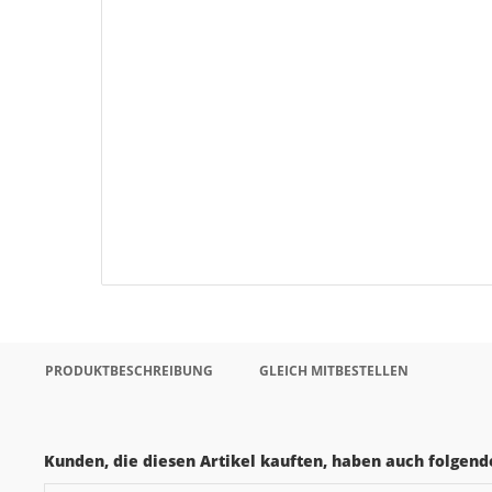
PRODUKTBESCHREIBUNG
GLEICH MITBESTELLEN
Kunden, die diesen Artikel kauften, haben auch folgende