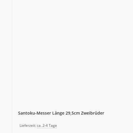
Santoku-Messer Länge 29,5cm Zweibrüder
Lieferzeit:
ca. 2-4 Tage