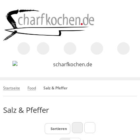
Startseite
Food
Salz & Pfeffer
Salz & Pfeffer
Sortieren