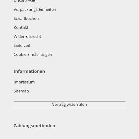
Unsere AGB
Verpackungs-Einheiten
Scharfkochen
Kontakt
Widerrufsrecht
Lieferzeit
Cookie Einstellungen
Informationen
Impressum
Sitemap
Vertrag widerrufen
Zahlungsmethoden