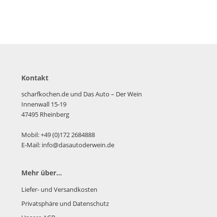
Kontakt
scharfkochen.de und Das Auto – Der Wein
Innenwall 15-19
47495 Rheinberg
Mobil: +49 (0)172 2684888
E-Mail: info@dasautoderwein.de
Mehr über...
Liefer- und Versandkosten
Privatsphäre und Datenschutz