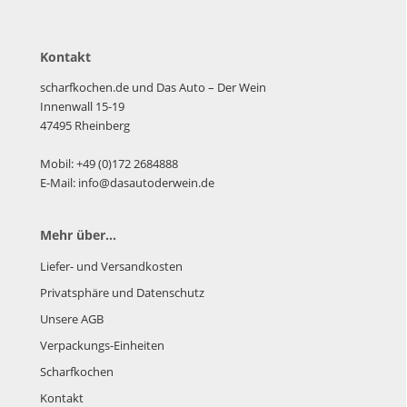
Kontakt
scharfkochen.de und Das Auto – Der Wein
Innenwall 15-19
47495 Rheinberg
Mobil: +49 (0)172 2684888
E-Mail: info@dasautoderwein.de
Mehr über...
Liefer- und Versandkosten
Privatsphäre und Datenschutz
Unsere AGB
Verpackungs-Einheiten
Scharfkochen
Kontakt