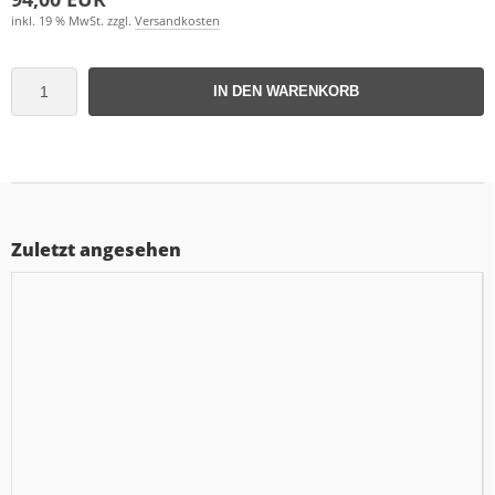
inkl. 19 % MwSt. zzgl.
Versandkosten
IN DEN WARENKORB
Zuletzt angesehen