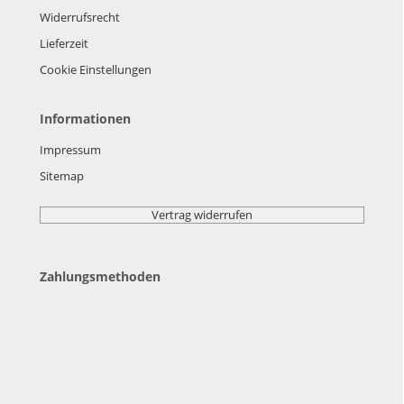
Widerrufsrecht
Lieferzeit
Cookie Einstellungen
Informationen
Impressum
Sitemap
Vertrag widerrufen
Zahlungsmethoden