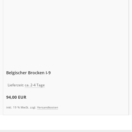
Belgischer Brocken I-9
Lieferzeit:
ca. 2-4 Tage
94,00 EUR
inkl. 19 % MwSt. zzgl.
Versandkosten