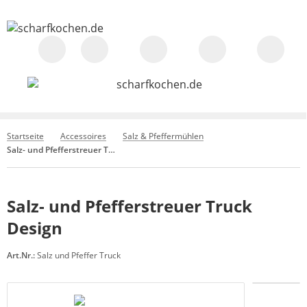
Startseite
Accessoires
Salz & Pfeffermühlen
Salz- und Pfefferstreuer Truck Design
Salz- und Pfefferstreuer Truck
Design
Art.Nr.:
Salz und Pfeffer Truck