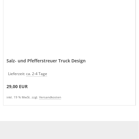
Salz- und Pfefferstreuer Truck Design
Lieferzeit:
ca. 2-4 Tage
29,00 EUR
inkl. 19 % MwSt. zzgl.
Versandkosten