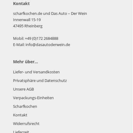
Kontakt
scharfkochen.de und Das Auto – Der Wein
Innenwall 15-19
47495 Rheinberg
Mobil: +49 (0)172 2684888
E-Mail: info@dasautoderwein.de
Mehr über...
Liefer- und Versandkosten
Privatsphäre und Datenschutz
Unsere AGB
Verpackungs-Einheiten
Scharfkochen
Kontakt
Widerrufsrecht
Lieferzeit