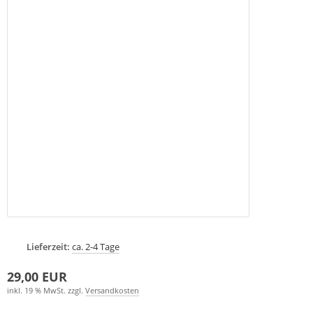
Lieferzeit:
ca. 2-4 Tage
29,00 EUR
inkl. 19 % MwSt. zzgl.
Versandkosten