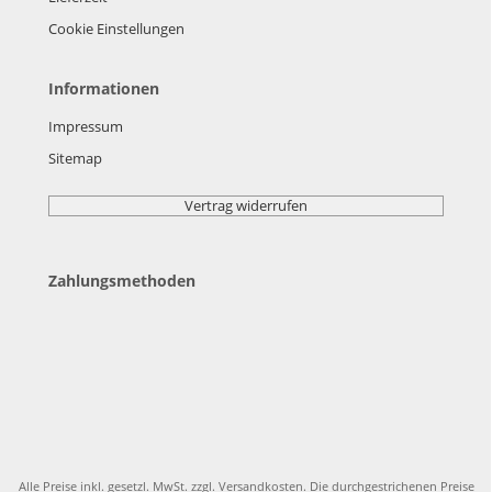
Cookie Einstellungen
Informationen
Impressum
Sitemap
Vertrag widerrufen
Zahlungsmethoden
Alle Preise inkl. gesetzl. MwSt. zzgl.
Versandkosten
. Die durchgestrichenen Preise