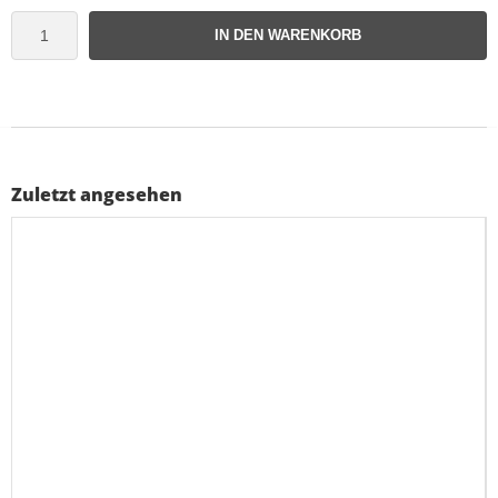
IN DEN WARENKORB
Zuletzt angesehen