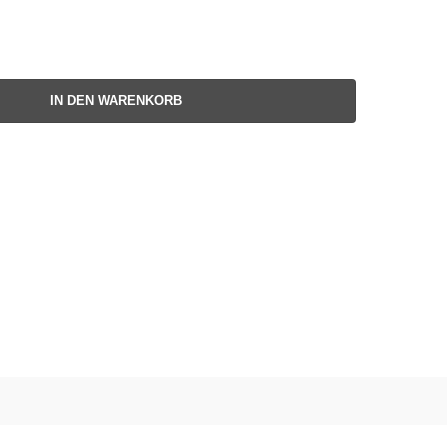
IN DEN WARENKORB