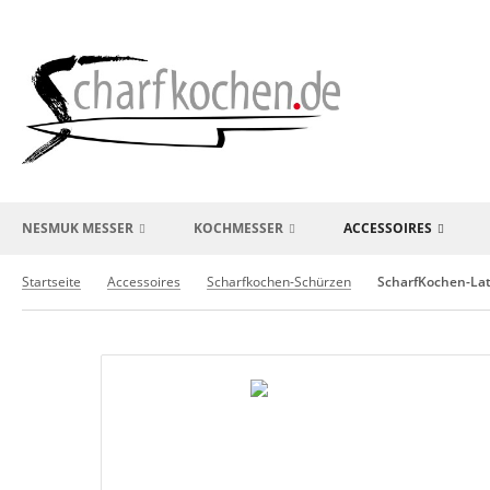
NESMUK MESSER
KOCHMESSER
ACCESSOIRES
Startseite
Accessoires
Scharfkochen-Schürzen