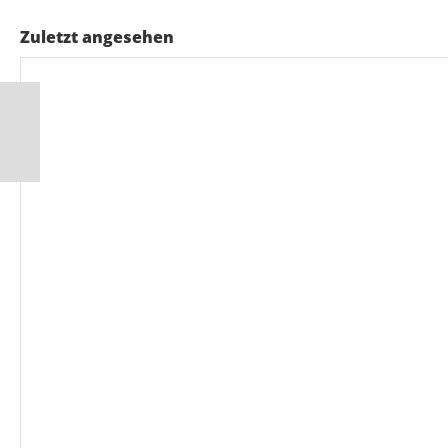
Zuletzt angesehen