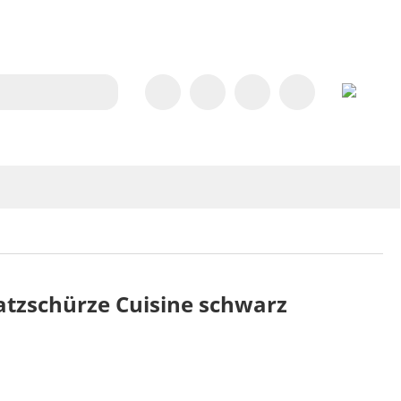
tzschürze Cuisine schwarz