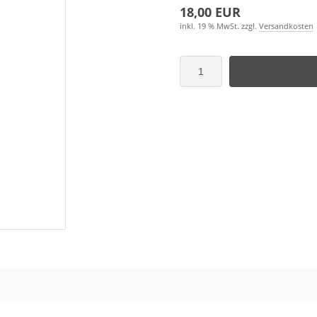
18,00 EUR
inkl. 19 % MwSt. zzgl.
Versandkosten