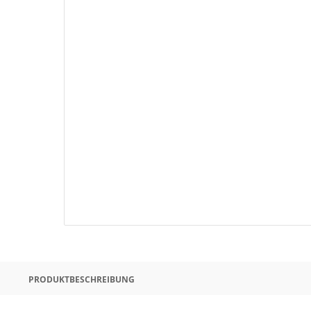
PRODUKTBESCHREIBUNG