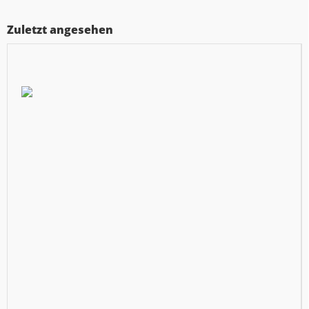
Zuletzt angesehen