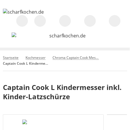
Startseite
Kochmesser
Chroma Captain Cook Messer
Captain Cook L Kindermesser inkl. Kinder-Latzschürze
Captain Cook L Kindermesser inkl.
Kinder-Latzschürze