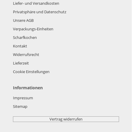
Liefer- und Versandkosten
Privatsphäre und Datenschutz
Unsere AGB
Verpackungs-Einheiten
Scharfkochen
Kontakt
Widerrufsrecht
Lieferzeit
Cookie Einstellungen
Informationen
Impressum
Sitemap
Vertrag widerrufen