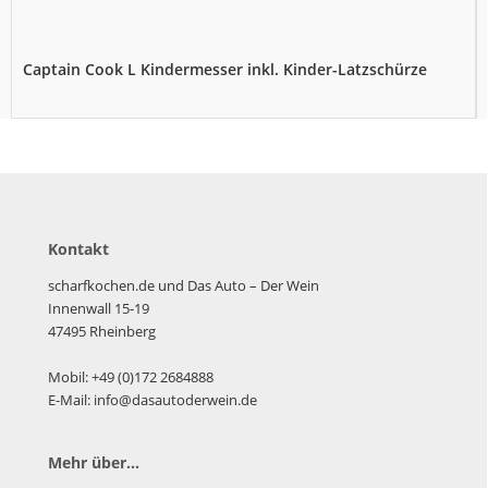
Captain Cook L Kindermesser inkl. Kinder-Latzschürze
Kontakt
scharfkochen.de und Das Auto – Der Wein
Innenwall 15-19
47495 Rheinberg
Mobil: +49 (0)172 2684888
E-Mail: info@dasautoderwein.de
Mehr über...