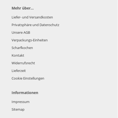
Mehr über...
Liefer- und Versandkosten
Privatsphäre und Datenschutz
Unsere AGB
Verpackungs-Einheiten
Scharfkochen
Kontakt
Widerrufsrecht
Lieferzeit
Cookie Einstellungen
Informationen
Impressum
Sitemap