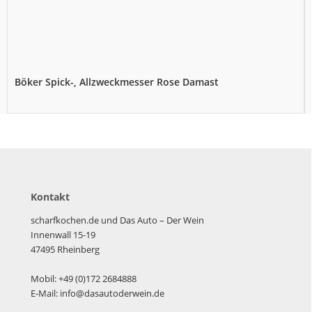
Böker Spick-, Allzweckmesser Rose Damast
Kontakt
scharfkochen.de und Das Auto – Der Wein
Innenwall 15-19
47495 Rheinberg
Mobil: +49 (0)172 2684888
E-Mail: info@dasautoderwein.de