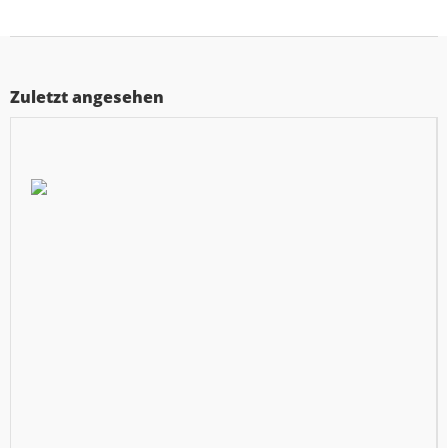
Zuletzt angesehen