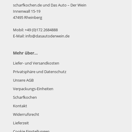
scharfkochen.de und Das Auto – Der Wein
Innenwall 15-19
47495 Rheinberg
Mobil: +49 (0)172 2684888
E-Mail: info@dasautoderwein.de
Mehr über...
Liefer- und Versandkosten
Privatsphäre und Datenschutz
Unsere AGB
Verpackungs-Einheiten
Scharfkochen
Kontakt
Widerrufsrecht
Lieferzeit
Cookie Einstellungen