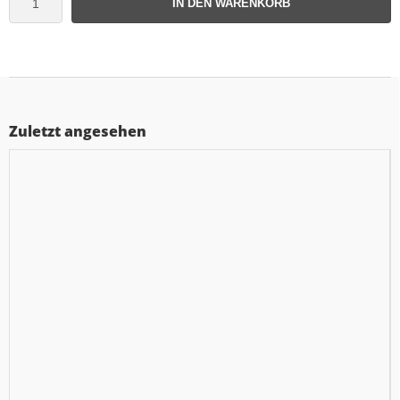
IN DEN WARENKORB
Zuletzt angesehen