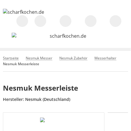
Startseite
Nesmuk Messer
Nesmuk Zubehör
Messerhalter
Nesmuk Messerleiste
Nesmuk Messerleiste
Hersteller:
Nesmuk (Deutschland)