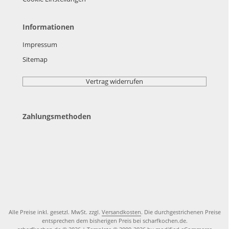
Informationen
Impressum
Sitemap
Vertrag widerrufen
Zahlungsmethoden
Alle Preise inkl. gesetzl. MwSt. zzgl.
Versandkosten
. Die durchgestrichenen Preise
entsprechen dem bisherigen Preis bei scharfkochen.de.