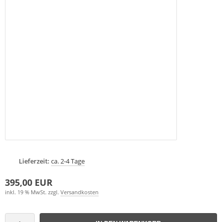
Lieferzeit:
ca. 2-4 Tage
395,00 EUR
inkl. 19 % MwSt. zzgl.
Versandkosten