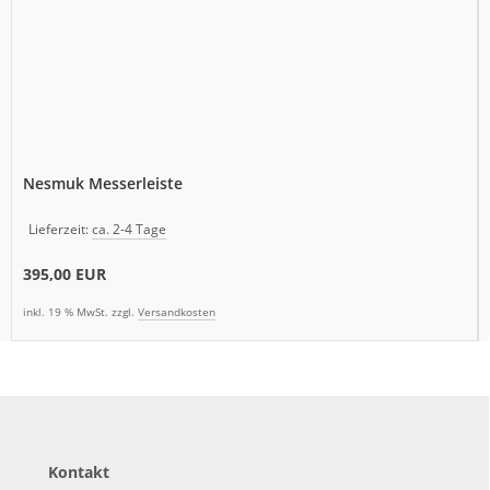
Nesmuk Messerleiste
Lieferzeit:
ca. 2-4 Tage
395,00 EUR
inkl. 19 % MwSt. zzgl.
Versandkosten
Kontakt