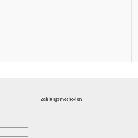
Zahlungsmethoden