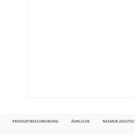
PRODUKTBESCHREIBUNG
ÄHNLICHE
NESMUK (DEUTSC