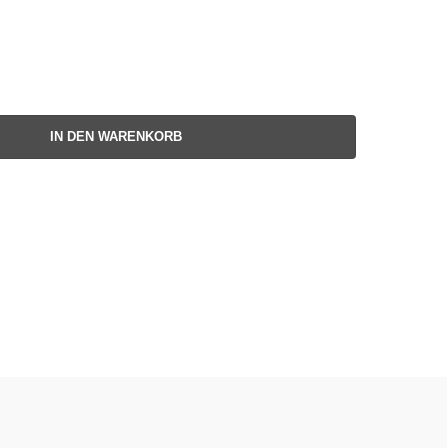
IN DEN WARENKORB