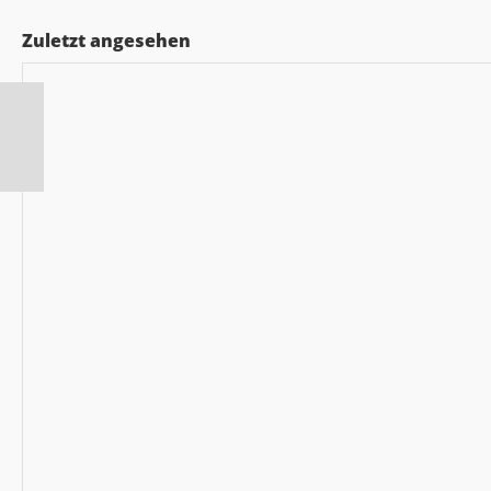
Zuletzt angesehen