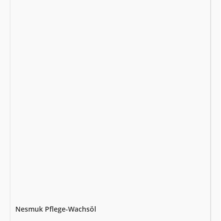
Nesmuk Pflege-Wachsöl