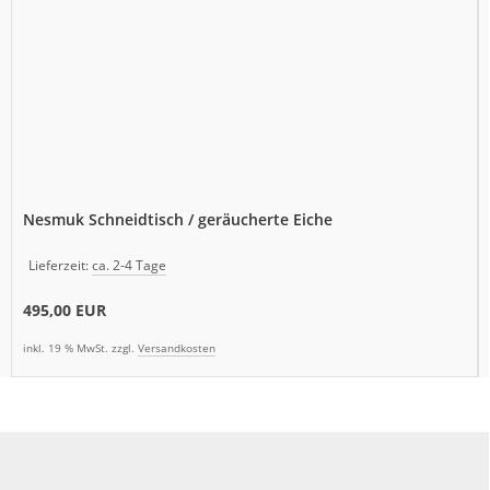
Nesmuk Schneidtisch / geräucherte Eiche
Lieferzeit:
ca. 2-4 Tage
495,00 EUR
inkl. 19 % MwSt. zzgl.
Versandkosten