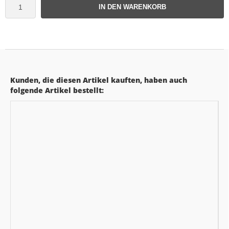
IN DEN WARENKORB
Kunden, die diesen Artikel kauften, haben auch
folgende Artikel bestellt: