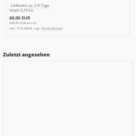
Lieferzeit:
ca. 2-4 Tage
Inhalt: 0,10 Ltr.
60,00 EUR
600,00 EUR pro Ltr.
inkl. 19 % MwSt. zzgl.
Versandkosten
Zuletzt angesehen