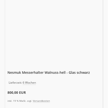
Nesmuk Messerhalter Walnuss-hell - Glas schwarz
Lieferzeit:
6 Wochen
800,00 EUR
inkl. 19 % MwSt. zzgl.
Versandkosten