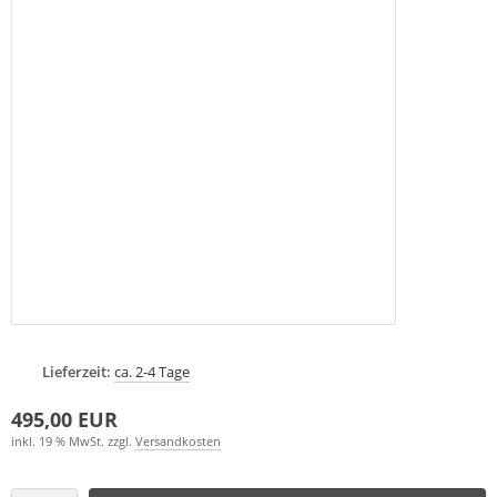
Lieferzeit:
ca. 2-4 Tage
495,00 EUR
inkl. 19 % MwSt. zzgl.
Versandkosten