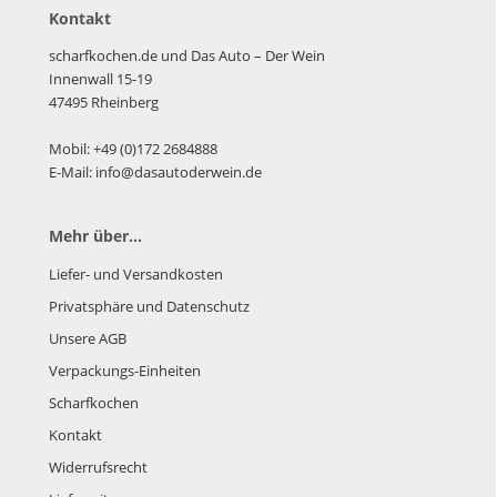
Kontakt
scharfkochen.de und Das Auto – Der Wein
Innenwall 15-19
47495 Rheinberg
Mobil: +49 (0)172 2684888
E-Mail: info@dasautoderwein.de
Mehr über...
Liefer- und Versandkosten
Privatsphäre und Datenschutz
Unsere AGB
Verpackungs-Einheiten
Scharfkochen
Kontakt
Widerrufsrecht