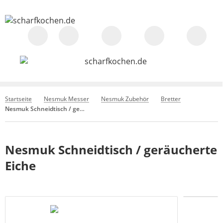
Startseite
Nesmuk Messer
Nesmuk Zubehör
Bretter
Nesmuk Schneidtisch / geräucherte Eiche
Nesmuk Schneidtisch / geräucherte
Eiche