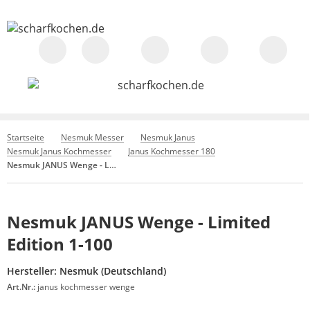
Startseite
Nesmuk Messer
Nesmuk Janus
Nesmuk Janus Kochmesser
Janus Kochmesser 180
Nesmuk JANUS Wenge - Limited Edition 1-100
Nesmuk JANUS Wenge - Limited
Edition 1-100
Hersteller:
Nesmuk (Deutschland)
Art.Nr.:
janus kochmesser wenge