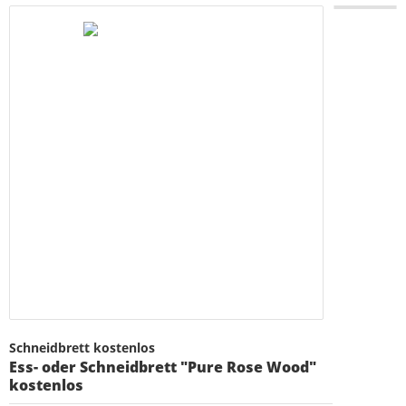
Schneidbrett kostenlos
Ess- oder Schneidbrett "Pure Rose Wood"
kostenlos