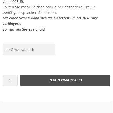
von 4,00EUR.
Sollten Sie mehr Zeichen oder einer besondere Gravur
benötigen, sprechen Sie uns an.
Mit einer Gravur kann sich die Lieferzeit um bis zu 6 Tage
verlängern.
So machen Sie es richtig!
IN DEN WARENKORB