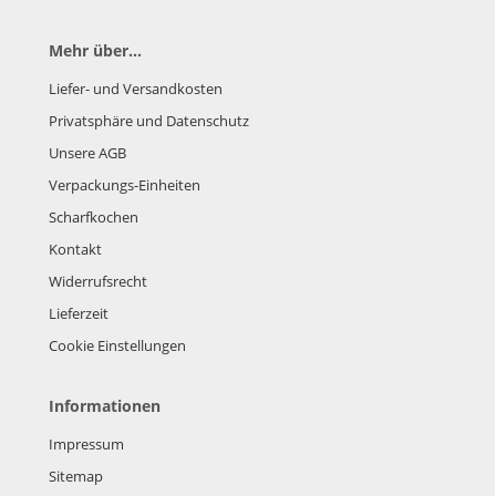
Mehr über...
Liefer- und Versandkosten
Privatsphäre und Datenschutz
Unsere AGB
Verpackungs-Einheiten
Scharfkochen
Kontakt
Widerrufsrecht
Lieferzeit
Cookie Einstellungen
Informationen
Impressum
Sitemap