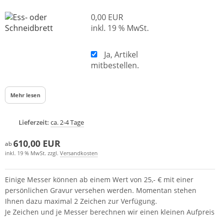
0,00 EUR
inkl. 19 % MwSt.
Ja, Artikel
mitbestellen.
Mehr lesen
Lieferzeit:
ca. 2-4 Tage
610,00 EUR
ab
inkl. 19 % MwSt. zzgl.
Versandkosten
Einige Messer können ab einem Wert von 25,- € mit einer
persönlichen Gravur versehen werden. Momentan stehen
Ihnen dazu maximal 2 Zeichen zur Verfügung.
Je Zeichen und je Messer berechnen wir einen kleinen Aufpreis