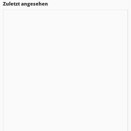
Zuletzt angesehen