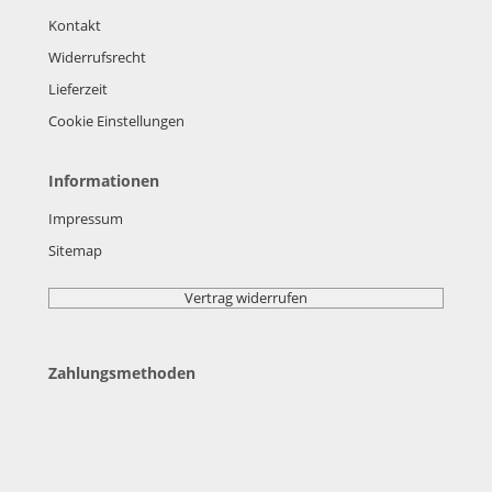
Kontakt
Widerrufsrecht
Lieferzeit
Cookie Einstellungen
Informationen
Impressum
Sitemap
Vertrag widerrufen
Zahlungsmethoden