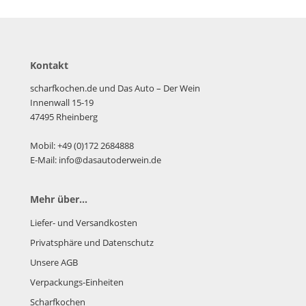
Kontakt
scharfkochen.de und Das Auto – Der Wein
Innenwall 15-19
47495 Rheinberg
Mobil: +49 (0)172 2684888
E-Mail: info@dasautoderwein.de
Mehr über...
Liefer- und Versandkosten
Privatsphäre und Datenschutz
Unsere AGB
Verpackungs-Einheiten
Scharfkochen