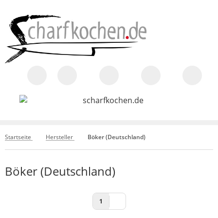
Startseite
Hersteller
Böker (Deutschland)
Böker (Deutschland)
1