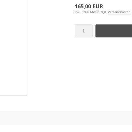
165,00 EUR
inkl. 19 % MwSt. zzgl.
Versandkosten