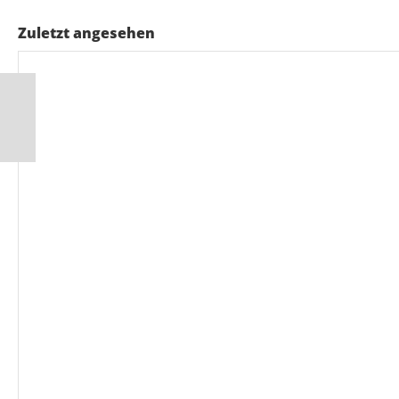
Zuletzt angesehen