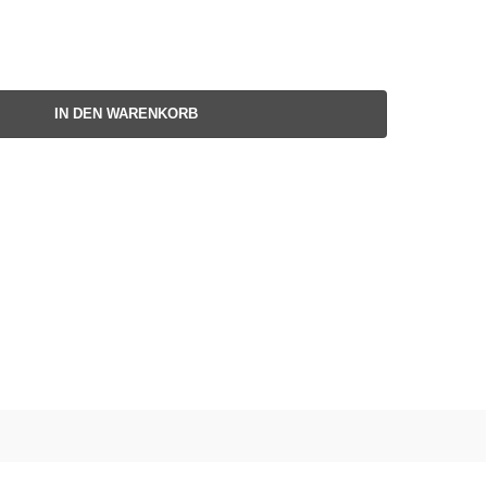
IN DEN WARENKORB