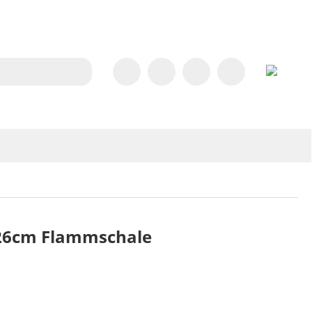
26cm Flammschale