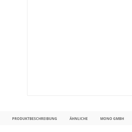
PRODUKTBESCHREIBUNG
ÄHNLICHE
MONO GMBH