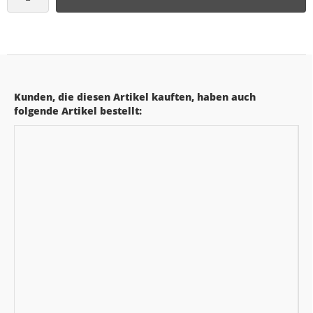
Kunden, die diesen Artikel kauften, haben auch
folgende Artikel bestellt: