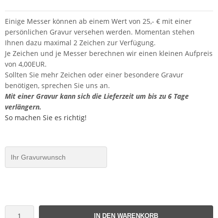
Einige Messer können ab einem Wert von 25,- € mit einer
persönlichen Gravur versehen werden. Momentan stehen
Ihnen dazu maximal 2 Zeichen zur Verfügung.
Je Zeichen und je Messer berechnen wir einen kleinen Aufpreis
von 4,00EUR.
Sollten Sie mehr Zeichen oder einer besondere Gravur
benötigen, sprechen Sie uns an.
Mit einer Gravur kann sich die Lieferzeit um bis zu 6 Tage
verlängern.
So machen Sie es richtig!
IN DEN WARENKORB