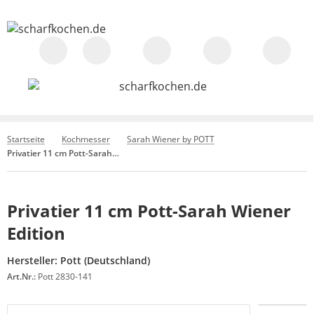
Startseite
Kochmesser
Sarah Wiener by POTT
Privatier 11 cm Pott-Sarah Wiener Edition
Privatier 11 cm Pott-Sarah Wiener
Edition
Hersteller:
Pott (Deutschland)
Art.Nr.:
Pott 2830-141