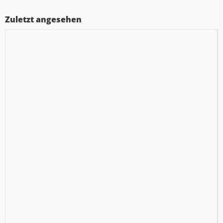
Zuletzt angesehen