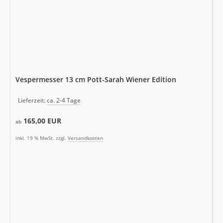
Vespermesser 13 cm Pott-Sarah Wiener Edition
Lieferzeit:
ca. 2-4 Tage
165,00 EUR
ab
inkl. 19 % MwSt. zzgl.
Versandkosten