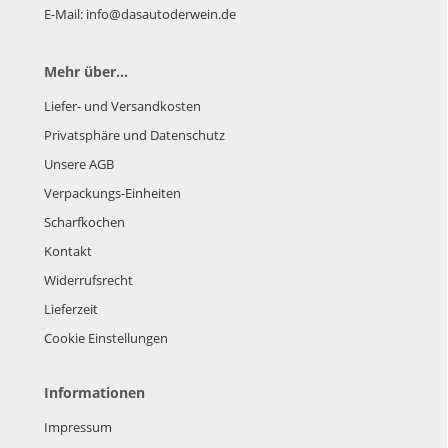
E-Mail: info@dasautoderwein.de
Mehr über...
Liefer- und Versandkosten
Privatsphäre und Datenschutz
Unsere AGB
Verpackungs-Einheiten
Scharfkochen
Kontakt
Widerrufsrecht
Lieferzeit
Cookie Einstellungen
Informationen
Impressum