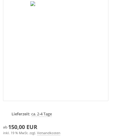
Lieferzeit:
ca. 2-4 Tage
150,00 EUR
ab
inkl. 19 % MwSt. zzgl.
Versandkosten