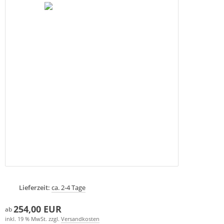
Lieferzeit:
ca. 2-4 Tage
254,00 EUR
ab
inkl. 19 % MwSt. zzgl.
Versandkosten