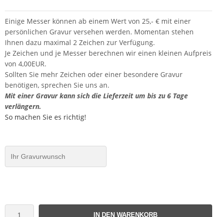
Einige Messer können ab einem Wert von 25,- € mit einer
persönlichen Gravur versehen werden. Momentan stehen
Ihnen dazu maximal 2 Zeichen zur Verfügung.
Je Zeichen und je Messer berechnen wir einen kleinen Aufpreis
von 4,00EUR.
Sollten Sie mehr Zeichen oder einer besondere Gravur
benötigen, sprechen Sie uns an.
Mit einer Gravur kann sich die Lieferzeit um bis zu 6 Tage
verlängern.
So machen Sie es richtig!
IN DEN WARENKORB