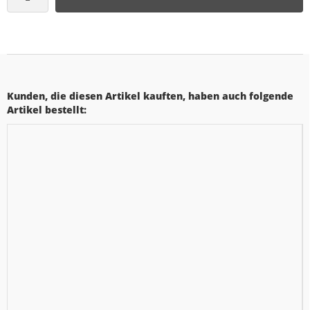
Kunden, die diesen Artikel kauften, haben auch folgende
Artikel bestellt: