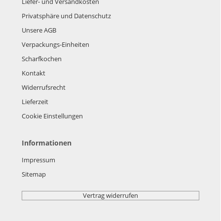
Liefer- und Versandkosten
Privatsphäre und Datenschutz
Unsere AGB
Verpackungs-Einheiten
Scharfkochen
Kontakt
Widerrufsrecht
Lieferzeit
Cookie Einstellungen
Informationen
Impressum
Sitemap
Vertrag widerrufen