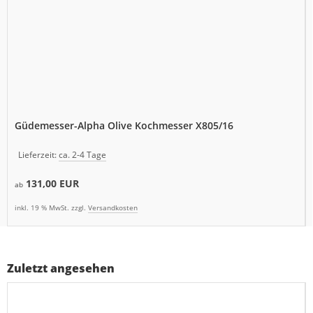
Güdemesser-Alpha Olive Kochmesser X805/16
Lieferzeit:
ca. 2-4 Tage
131,00 EUR
ab
inkl. 19 % MwSt. zzgl.
Versandkosten
Zuletzt angesehen