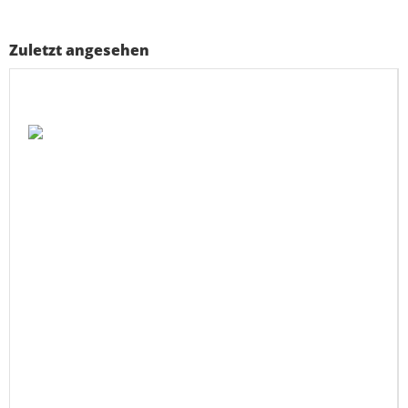
Zuletzt angesehen