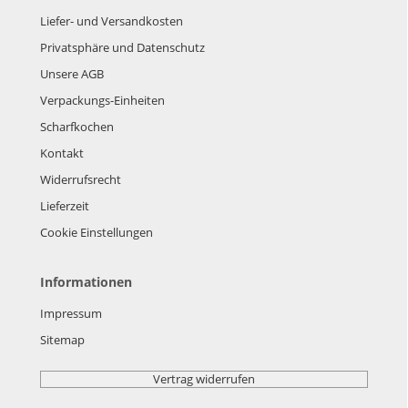
Liefer- und Versandkosten
Privatsphäre und Datenschutz
Unsere AGB
Verpackungs-Einheiten
Scharfkochen
Kontakt
Widerrufsrecht
Lieferzeit
Cookie Einstellungen
Informationen
Impressum
Sitemap
Vertrag widerrufen