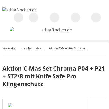
Startseite
Geschenk Ideen
Aktion C-Mas Set Chroma P04 + P21 + ST2/8 mit Knife Safe Pro Klingenschutz
Aktion C-Mas Set Chroma P04 + P21
+ ST2/8 mit Knife Safe Pro
Klingenschutz