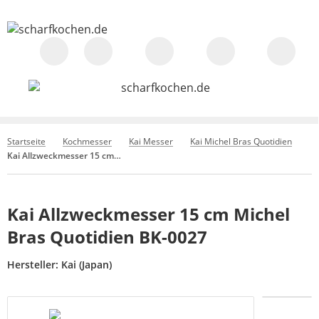
Startseite
Kochmesser
Kai Messer
Kai Michel Bras Quotidien
Kai Allzweckmesser 15 cm Michel Bras Quotidien BK-0027
Kai Allzweckmesser 15 cm Michel
Bras Quotidien BK-0027
Hersteller:
Kai (Japan)