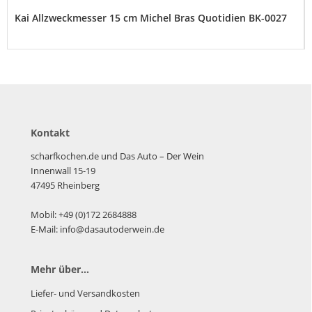
Kai Allzweckmesser 15 cm Michel Bras Quotidien BK-0027
Kontakt
scharfkochen.de und Das Auto – Der Wein
Innenwall 15-19
47495 Rheinberg
Mobil: +49 (0)172 2684888
E-Mail: info@dasautoderwein.de
Mehr über...
Liefer- und Versandkosten