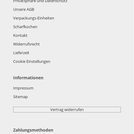
Privatsphäre und Datenschutz
Unsere AGB
Verpackungs-Einheiten
Scharfkochen
Kontakt
Widerrufsrecht
Lieferzeit
Cookie Einstellungen
Informationen
Impressum
Sitemap
Vertrag widerrufen
Zahlungsmethoden