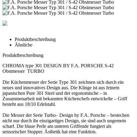
Produktbeschreibung
Ähnliche
Produktbeschreibung
CHROMA type 301 DESIGN BY F.A. PORSCHE S-42
Obstmesser TURBO
Die Küchenmesser der Serie Type 301 zeichnen sich durch ein
neues und innovatives Design aus. Die Klinge ist aus feinem
japanischen Pure 301 Steel und der ergonomische – in
Zusammenarbeit mit bekannten Küchenchefs entwickelte – Griff
besteht aus 18/10 Edelstahl.
Die Messer der Serie Turbo– Design by F.A. Porsche – bestechen
nicht nur durch ihr einzigartiges Design, sie sind auch ungemein
scharf. Die blaue Perle am unteren Griffende fungiert als
sensorischer Stopper. Ästhetik hat eine Funktion.