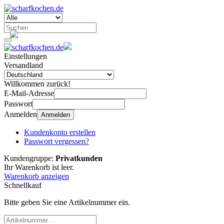
Einstellungen
Versandland
Willkommen zurück!
E-Mail-Adresse
Passwort
Anmelden
Anmelden
Kundenkonto erstellen
Passwort vergessen?
Kundengruppe:
Privatkunden
Ihr Warenkorb ist leer.
Warenkorb anzeigen
Schnellkauf
Bitte geben Sie eine Artikelnummer ein.