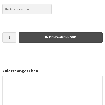
IN DEN WARENKORB
Zuletzt angesehen