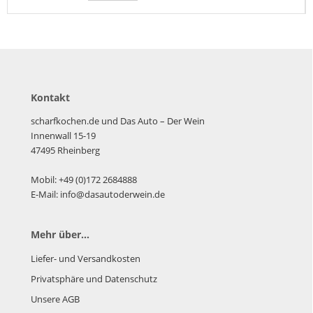
Kontakt
scharfkochen.de und Das Auto – Der Wein
Innenwall 15-19
47495 Rheinberg
Mobil: +49 (0)172 2684888
E-Mail: info@dasautoderwein.de
Mehr über...
Liefer- und Versandkosten
Privatsphäre und Datenschutz
Unsere AGB