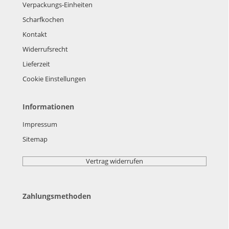
Verpackungs-Einheiten
Scharfkochen
Kontakt
Widerrufsrecht
Lieferzeit
Cookie Einstellungen
Informationen
Impressum
Sitemap
Vertrag widerrufen
Zahlungsmethoden