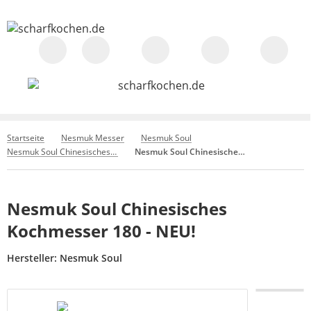
Startseite
Nesmuk Messer
Nesmuk Soul
Nesmuk Soul Chinesisches Kochmesser 180
Nesmuk Soul Chinesisches Kochmesser 180 - NEU!
Nesmuk Soul Chinesisches
Kochmesser 180 - NEU!
Hersteller:
Nesmuk Soul