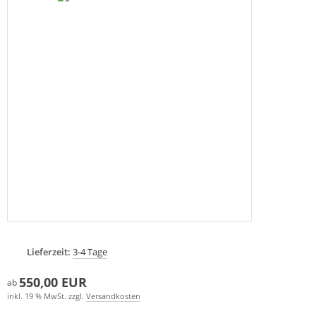
Lieferzeit:
3-4 Tage
550,00 EUR
ab
inkl. 19 % MwSt. zzgl.
Versandkosten