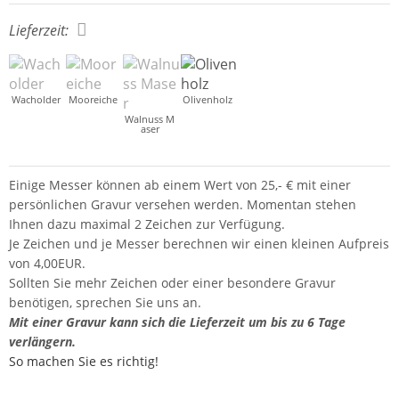
Lieferzeit:
Wacholder
Mooreiche
Olivenholz
Walnuss M
aser
Einige Messer können ab einem Wert von 25,- € mit einer
persönlichen Gravur versehen werden. Momentan stehen
Ihnen dazu maximal 2 Zeichen zur Verfügung.
Je Zeichen und je Messer berechnen wir einen kleinen Aufpreis
von 4,00EUR.
Sollten Sie mehr Zeichen oder einer besondere Gravur
benötigen, sprechen Sie uns an.
Mit einer Gravur kann sich die Lieferzeit um bis zu 6 Tage
verlängern.
So machen Sie es richtig!