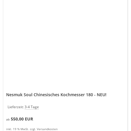
Nesmuk Soul Chinesisches Kochmesser 180 - NEU!
Lieferzeit:
3-4 Tage
550,00 EUR
ab
inkl. 19 % MwSt. zzgl.
Versandkosten