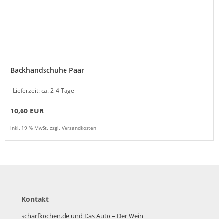
Backhandschuhe Paar
Lieferzeit:
ca. 2-4 Tage
10,60 EUR
inkl. 19 % MwSt. zzgl.
Versandkosten
Kontakt
scharfkochen.de und Das Auto – Der Wein