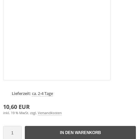
Lieferzeit:
ca. 2-4 Tage
10,60 EUR
inkl. 19 % MwSt. zzgl.
Versandkosten
IN DEN WARENKORB