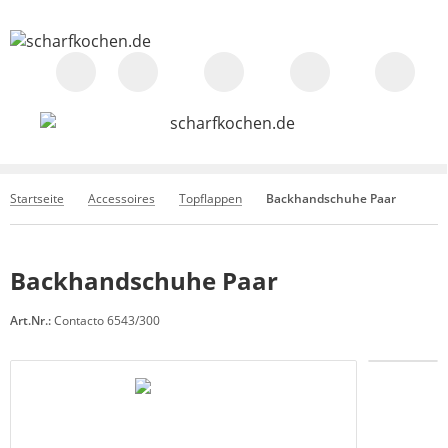
Startseite
Accessoires
Topflappen
Backhandschuhe Paar
Backhandschuhe Paar
Art.Nr.:
Contacto 6543/300