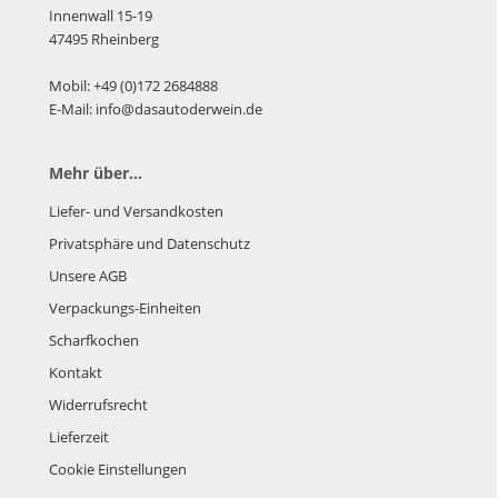
Innenwall 15-19
47495 Rheinberg
Mobil: +49 (0)172 2684888
E-Mail: info@dasautoderwein.de
Mehr über...
Liefer- und Versandkosten
Privatsphäre und Datenschutz
Unsere AGB
Verpackungs-Einheiten
Scharfkochen
Kontakt
Widerrufsrecht
Lieferzeit
Cookie Einstellungen