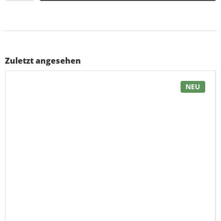
Zuletzt angesehen
NEU