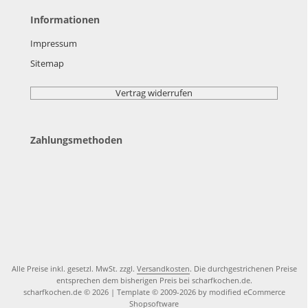
Informationen
Impressum
Sitemap
Vertrag widerrufen
Zahlungsmethoden
Alle Preise inkl. gesetzl. MwSt. zzgl.
Versandkosten
. Die durchgestrichenen Preise
entsprechen dem bisherigen Preis bei scharfkochen.de.
scharfkochen.de © 2026 | Template © 2009-2026 by modified eCommerce
Shopsoftware