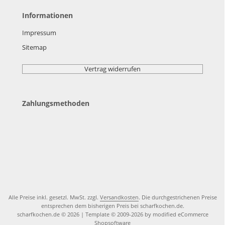
Informationen
Impressum
Sitemap
Vertrag widerrufen
Zahlungsmethoden
Alle Preise inkl. gesetzl. MwSt. zzgl.
Versandkosten
. Die durchgestrichenen Preise
entsprechen dem bisherigen Preis bei scharfkochen.de.
scharfkochen.de © 2026 | Template © 2009-2026 by modified eCommerce
Shopsoftware