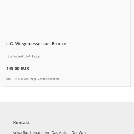
L.G. Wiegemesser aus Bronze
Lieferzeit:
3-4 Tage
149,00 EUR
inkl. 19 % MwSt. zzgl.
Versandkosten
Kontakt
scharfkochen.de und Das Auto – Der Wein