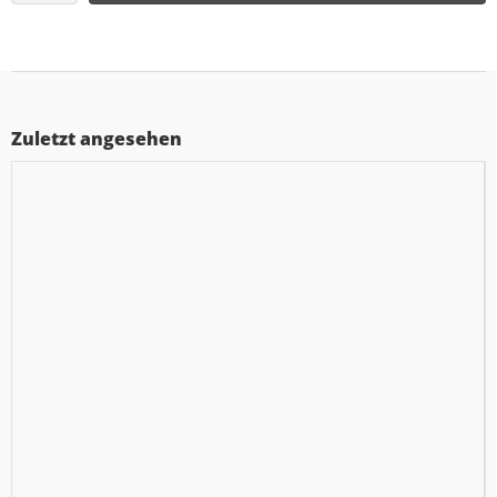
Zuletzt angesehen