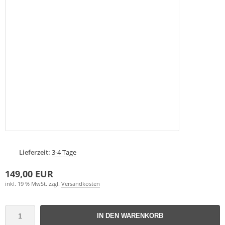
Lieferzeit:
3-4 Tage
149,00 EUR
inkl. 19 % MwSt. zzgl.
Versandkosten
IN DEN WARENKORB