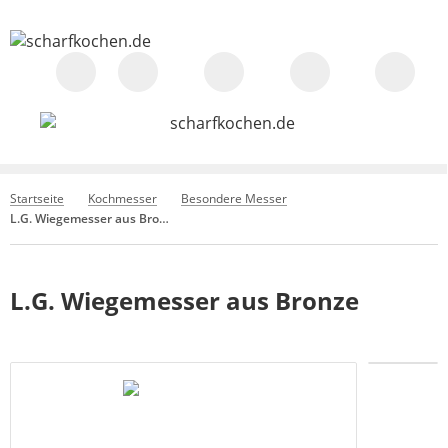
Startseite
Kochmesser
Besondere Messer
L.G. Wiegemesser aus Bronze
L.G. Wiegemesser aus Bronze