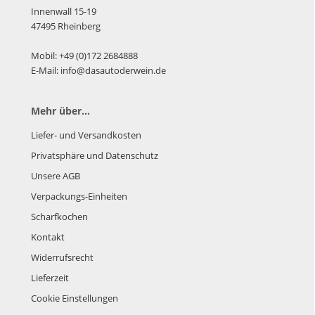
Innenwall 15-19
47495 Rheinberg
Mobil: +49 (0)172 2684888
E-Mail: info@dasautoderwein.de
Mehr über...
Liefer- und Versandkosten
Privatsphäre und Datenschutz
Unsere AGB
Verpackungs-Einheiten
Scharfkochen
Kontakt
Widerrufsrecht
Lieferzeit
Cookie Einstellungen