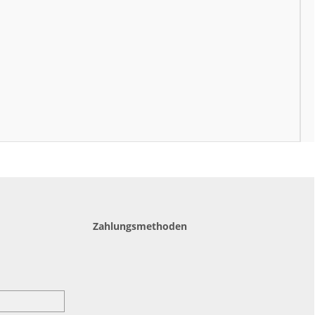
Zahlungsmethoden