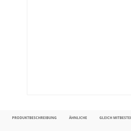
PRODUKTBESCHREIBUNG
ÄHNLICHE
GLEICH MITBESTE