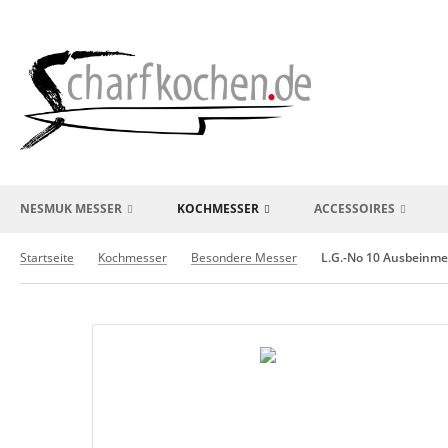
NESMUK MESSER
KOCHMESSER
ACCESSOIRES
Startseite
Kochmesser
Besondere Messer
L.G.-No 10 Ausbeinme