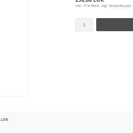
inkl. 19 % MwSt. zzgl.
Versandkosten
LLEN