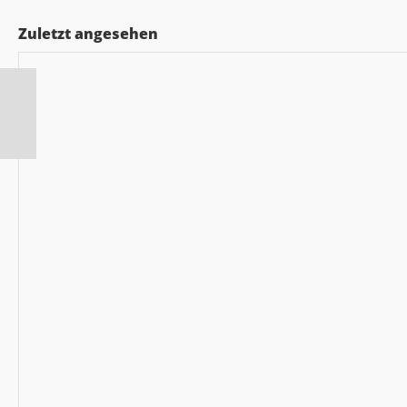
Zuletzt angesehen