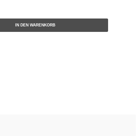
IN DEN WARENKORB