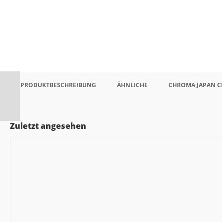
PRODUKTBESCHREIBUNG
ÄHNLICHE
CHROMA JAPAN C
Zuletzt angesehen