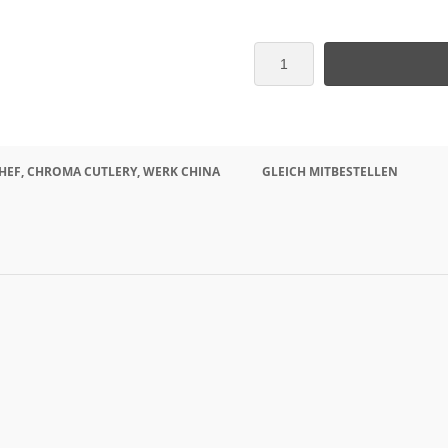
HEF, CHROMA CUTLERY, WERK CHINA
GLEICH MITBESTELLEN