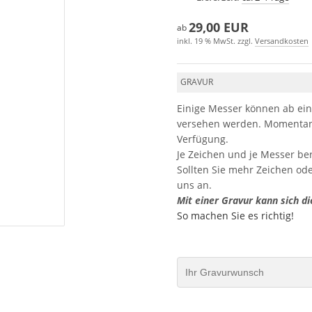
29,00 EUR
ab
inkl. 19 % MwSt. zzgl.
Versandkosten
GRAVUR
Einige Messer können ab ein
versehen werden. Momentan 
Verfügung.
Je Zeichen und je Messer be
Sollten Sie mehr Zeichen od
uns an.
Mit einer Gravur kann sich di
So machen Sie es richtig!