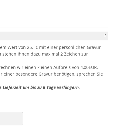
em Wert von 25,- € mit einer persönlichen Gravur
stehen Ihnen dazu maximal 2 Zeichen zur
rechnen wir einen kleinen Aufpreis von 4,00EUR.
er einer besondere Gravur benötigen, sprechen Sie
e Lieferzeit um bis zu 6 Tage verlängern.