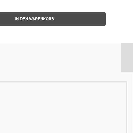
IN DEN WARENKORB