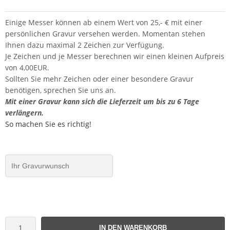
Einige Messer können ab einem Wert von 25,- € mit einer
persönlichen Gravur versehen werden. Momentan stehen
Ihnen dazu maximal 2 Zeichen zur Verfügung.
Je Zeichen und je Messer berechnen wir einen kleinen Aufpreis
von 4,00EUR.
Sollten Sie mehr Zeichen oder einer besondere Gravur
benötigen, sprechen Sie uns an.
Mit einer Gravur kann sich die Lieferzeit um bis zu 6 Tage
verlängern.
So machen Sie es richtig!
IN DEN WARENKORB