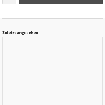
Zuletzt angesehen