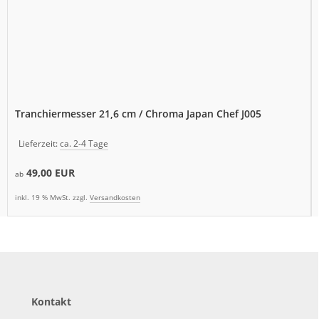
Tranchiermesser 21,6 cm / Chroma Japan Chef J005
Lieferzeit:
ca. 2-4 Tage
49,00 EUR
ab
inkl. 19 % MwSt. zzgl.
Versandkosten
Kontakt