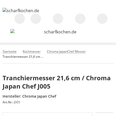
Startseite
Kochmesser
Chroma JapanChef Messer
Tranchiermesser 21,6 cm / Chroma Japan Chef J005
Tranchiermesser 21,6 cm / Chroma
Japan Chef J005
Hersteller:
Chroma Japan Chef
Art.Nr.:
J005