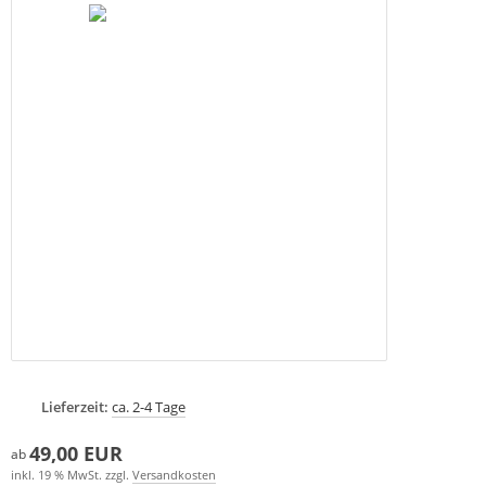
Lieferzeit:
ca. 2-4 Tage
49,00 EUR
ab
inkl. 19 % MwSt. zzgl.
Versandkosten