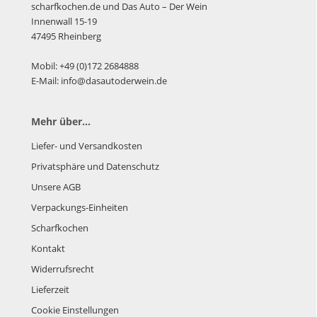
scharfkochen.de und Das Auto – Der Wein
Innenwall 15-19
47495 Rheinberg
Mobil: +49 (0)172 2684888
E-Mail: info@dasautoderwein.de
Mehr über...
Liefer- und Versandkosten
Privatsphäre und Datenschutz
Unsere AGB
Verpackungs-Einheiten
Scharfkochen
Kontakt
Widerrufsrecht
Lieferzeit
Cookie Einstellungen