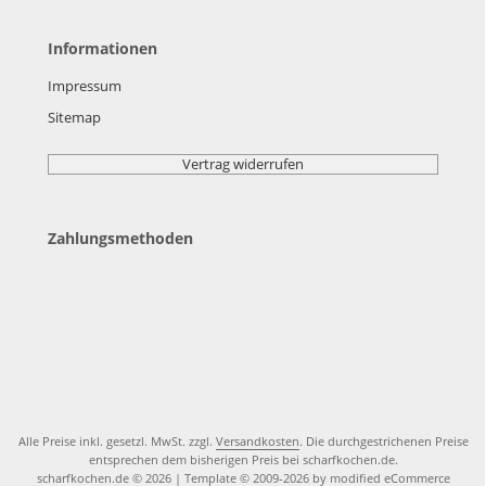
Informationen
Impressum
Sitemap
Vertrag widerrufen
Zahlungsmethoden
Alle Preise inkl. gesetzl. MwSt. zzgl.
Versandkosten
. Die durchgestrichenen Preise
entsprechen dem bisherigen Preis bei scharfkochen.de.
scharfkochen.de © 2026 | Template © 2009-2026 by modified eCommerce