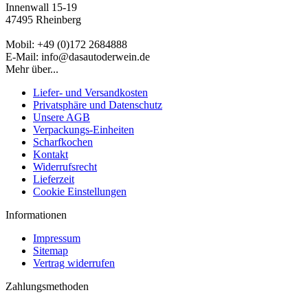
Innenwall 15-19
47495 Rheinberg
Mobil: +49 (0)172 2684888
E-Mail: info@dasautoderwein.de
Mehr über...
Liefer- und Versandkosten
Privatsphäre und Datenschutz
Unsere AGB
Verpackungs-Einheiten
Scharfkochen
Kontakt
Widerrufsrecht
Lieferzeit
Cookie Einstellungen
Informationen
Impressum
Sitemap
Vertrag widerrufen
Zahlungsmethoden