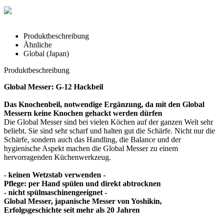
Produktbeschreibung
Ähnliche
Global (Japan)
Produktbeschreibung
Global Messer: G-12 Hackbeil
Das Knochenbeil, notwendige Ergänzung, da mit den Global
Messern keine Knochen gehackt werden dürfen
Die Global Messer sind bei vielen Köchen auf der ganzen Welt sehr
beliebt. Sie sind sehr scharf und halten gut die Schärfe. Nicht nur die
Schärfe, sondern auch das Handling, die Balance und der
hygienische Aspekt machen die Global Messer zu einem
hervorragenden Küchenwerkzeug.
- keinen Wetzstab verwenden -
Pflege:
per Hand spülen und direkt abtrocknen
-
nicht spülmaschinengeeignet -
Global Messer, japanische Messer von Yoshikin,
Erfolgsgeschichte seit mehr als 20 Jahren