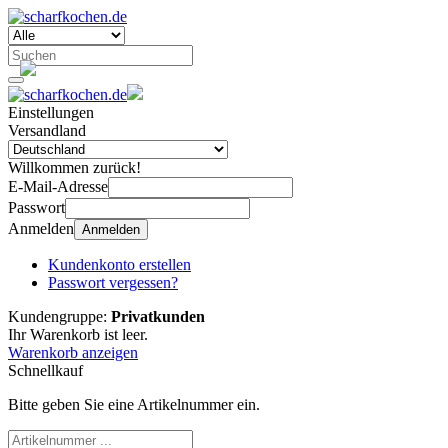
Einstellungen
Versandland
Willkommen zurück!
E-Mail-Adresse
Passwort
Anmelden
Anmelden
Kundenkonto erstellen
Passwort vergessen?
Kundengruppe:
Privatkunden
Ihr Warenkorb ist leer.
Warenkorb anzeigen
Schnellkauf
Bitte geben Sie eine Artikelnummer ein.