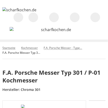
Startseite
Kochmesser
F.A. Porsche Messer - Type 301
F.A. Porsche Messer Typ 301 / P-01 Kochmesser
F.A. Porsche Messer Typ 301 / P-01
Kochmesser
Hersteller:
Chroma 301