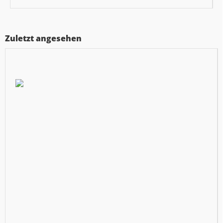
Zuletzt angesehen