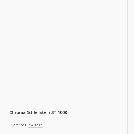
Chroma Schleifstein ST-1000
Lieferzeit:
3-4 Tage