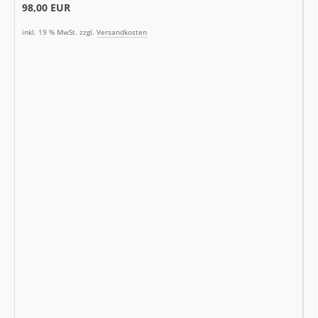
98,00 EUR
inkl. 19 % MwSt. zzgl.
Versandkosten