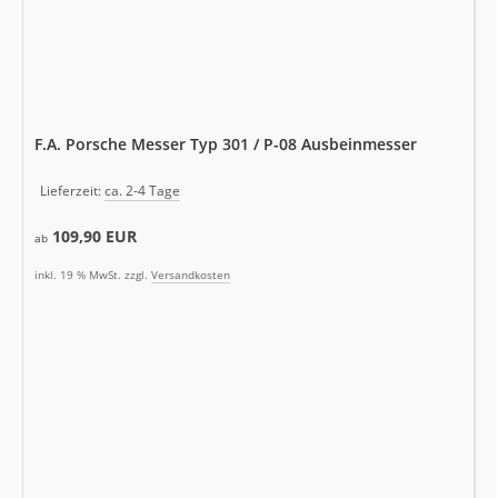
F.A. Porsche Messer Typ 301 / P-08 Ausbeinmesser
Lieferzeit:
ca. 2-4 Tage
109,90 EUR
ab
inkl. 19 % MwSt. zzgl.
Versandkosten