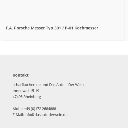
F.A. Porsche Messer Typ 301 / P-01 Kochmesser
Kontakt
scharfkochen.de und Das Auto – Der Wein
Innenwall 15-19
47495 Rheinberg
Mobil: +49 (0)172 2684888
E-Mail: info@dasautoderwein.de