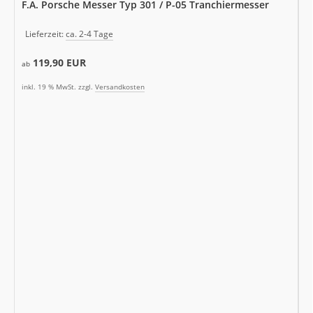
F.A. Porsche Messer Typ 301 / P-05 Tranchiermesser
Lieferzeit:
ca. 2-4 Tage
119,90 EUR
ab
inkl. 19 % MwSt. zzgl.
Versandkosten