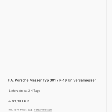
F.A. Porsche Messer Typ 301 / P-19 Universalmesser
Lieferzeit:
ca. 2-4 Tage
89,90 EUR
ab
inkl. 19 % MwSt. zzgl.
Versandkosten