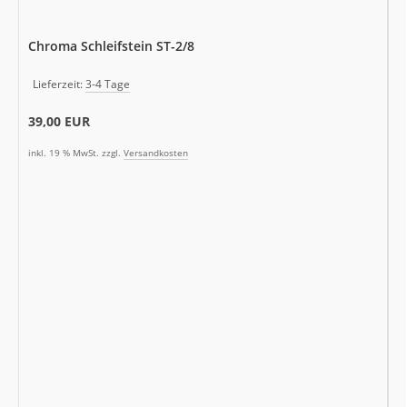
Chroma Schleifstein ST-2/8
Lieferzeit:
3-4 Tage
39,00 EUR
inkl. 19 % MwSt. zzgl.
Versandkosten