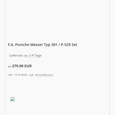
F.A. Porsche Messer Typ 301 / P-529 Set
Lieferzeit:
ca. 2-4 Tage
279,90 EUR
ab
inkl. 19 % MwSt. zzgl.
Versandkosten