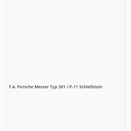
F.A. Porsche Messer Typ 301 / P-11 Schleifstein