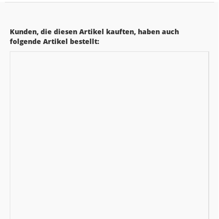
Kunden, die diesen Artikel kauften, haben auch
folgende Artikel bestellt: