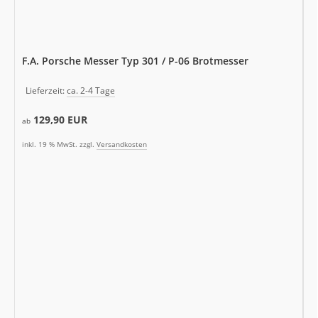
F.A. Porsche Messer Typ 301 / P-06 Brotmesser
Lieferzeit:
ca. 2-4 Tage
129,90 EUR
ab
inkl. 19 % MwSt. zzgl.
Versandkosten