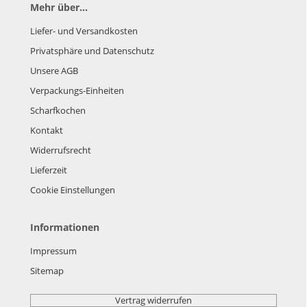
Mehr über...
Liefer- und Versandkosten
Privatsphäre und Datenschutz
Unsere AGB
Verpackungs-Einheiten
Scharfkochen
Kontakt
Widerrufsrecht
Lieferzeit
Cookie Einstellungen
Informationen
Impressum
Sitemap
Vertrag widerrufen