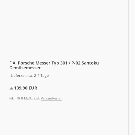
F.A. Porsche Messer Typ 301 / P-02 Santoku
Gemüsemesser
Lieferzeit:
ca. 2-4 Tage
139,90 EUR
ab
inkl. 19 % MwSt. zzgl.
Versandkosten