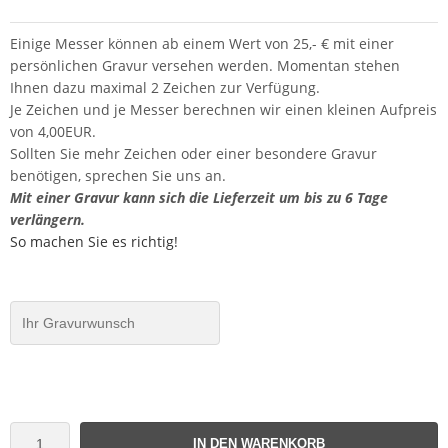
Einige Messer können ab einem Wert von 25,- € mit einer
persönlichen Gravur versehen werden. Momentan stehen
Ihnen dazu maximal 2 Zeichen zur Verfügung.
Je Zeichen und je Messer berechnen wir einen kleinen Aufpreis
von 4,00EUR.
Sollten Sie mehr Zeichen oder einer besondere Gravur
benötigen, sprechen Sie uns an.
Mit einer Gravur kann sich die Lieferzeit um bis zu 6 Tage
verlängern.
So machen Sie es richtig!
IN DEN WARENKORB