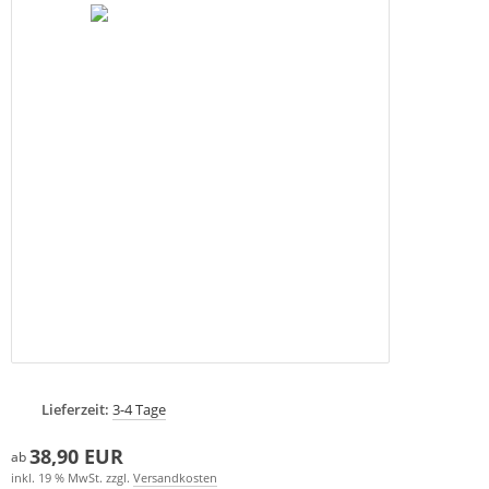
Lieferzeit:
3-4 Tage
38,90 EUR
ab
inkl. 19 % MwSt. zzgl.
Versandkosten