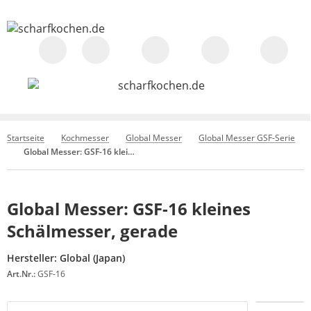
Startseite
Kochmesser
Global Messer
Global Messer GSF-Serie
Global Messer: GSF-16 kleines Schälmesser, gerade
Global Messer: GSF-16 kleines
Schälmesser, gerade
Hersteller:
Global (Japan)
Art.Nr.:
GSF-16