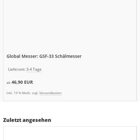
Global Messer: GSF-33 Schälmesser
Lieferzeit:
3-4 Tage
46,90 EUR
ab
inkl. 19 % MwSt. zzgl.
Versandkosten
Zuletzt angesehen