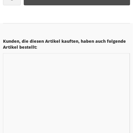
Kunden, die diesen Artikel kauften, haben auch folgende
Artikel bestellt: