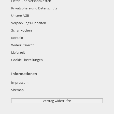
Liefer- und Versandkosten
Privatsphäre und Datenschutz
Unsere AGB
Verpackungs-Einheiten
Scharfkochen
Kontakt
Widerrufsrecht
Lieferzeit
Cookie Einstellungen
Informationen
Impressum
Sitemap
Vertrag widerrufen