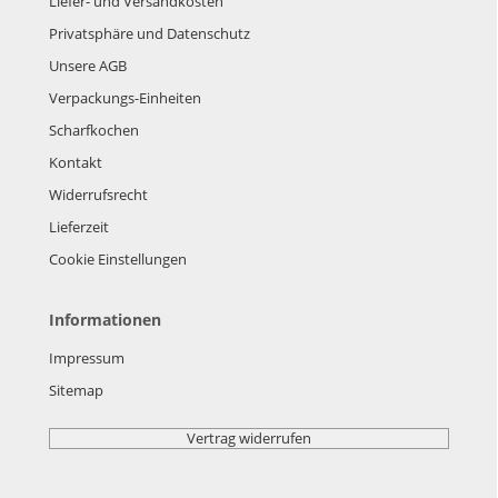
Liefer- und Versandkosten
Privatsphäre und Datenschutz
Unsere AGB
Verpackungs-Einheiten
Scharfkochen
Kontakt
Widerrufsrecht
Lieferzeit
Cookie Einstellungen
Informationen
Impressum
Sitemap
Vertrag widerrufen