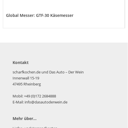
Global Messer: GTF-30 Käsemesser
Kontakt
scharfkochen.de und Das Auto – Der Wein
Innenwall 15-19
47495 Rheinberg
Mobil: +49 (0)172 2684888
E-Mail: info@dasautoderwein.de
Mehr über...