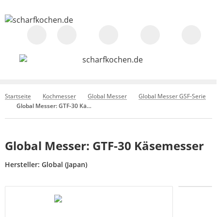
Startseite
Kochmesser
Global Messer
Global Messer GSF-Serie
Global Messer: GTF-30 Käsemesser
Global Messer: GTF-30 Käsemesser
Hersteller:
Global (Japan)