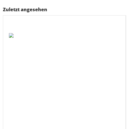
Zuletzt angesehen