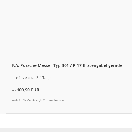
F.A. Porsche Messer Typ 301 / P-17 Bratengabel gerade
Lieferzeit:
ca. 2-4 Tage
109,90 EUR
ab
inkl. 19 % MwSt. zzgl.
Versandkosten