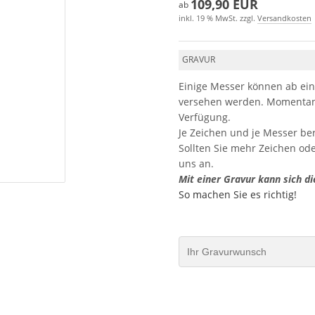
109,90 EUR
ab
inkl. 19 % MwSt. zzgl.
Versandkosten
GRAVUR
Einige Messer können ab ein
versehen werden. Momentan 
Verfügung.
Je Zeichen und je Messer be
Sollten Sie mehr Zeichen od
uns an.
Mit einer Gravur kann sich di
So machen Sie es richtig!