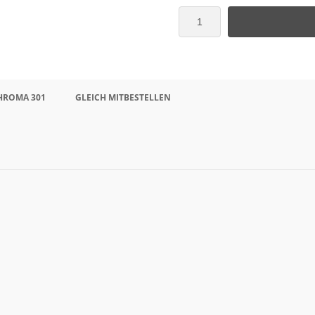
CHROMA 301
GLEICH MITBESTELLEN