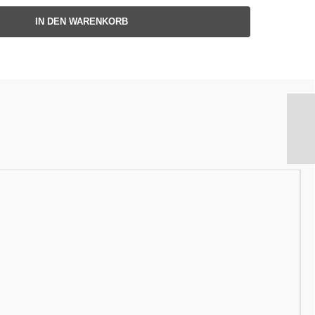
IN DEN WARENKORB