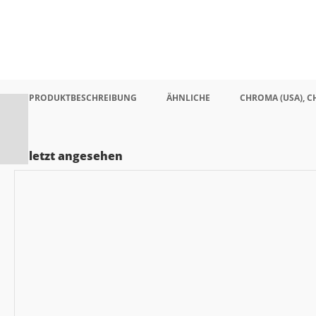
PRODUKTBESCHREIBUNG
ÄHNLICHE
CHROMA (USA), 
Zuletzt angesehen