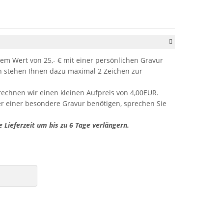
em Wert von 25,- € mit einer persönlichen Gravur
stehen Ihnen dazu maximal 2 Zeichen zur
rechnen wir einen kleinen Aufpreis von 4,00EUR.
er einer besondere Gravur benötigen, sprechen Sie
e Lieferzeit um bis zu 6 Tage verlängern.