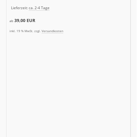
Lieferzeit:
ca. 2-4 Tage
39,00 EUR
ab
inkl. 19 % MwSt. zzgl.
Versandkosten