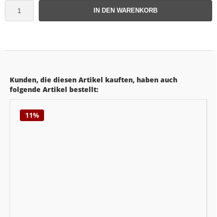
IN DEN WARENKORB
Kunden, die diesen Artikel kauften, haben auch
folgende Artikel bestellt:
11%