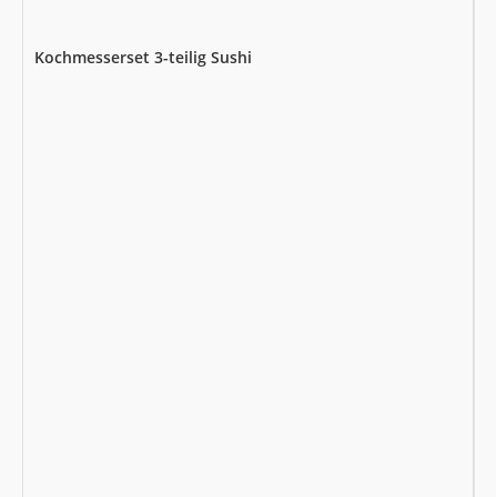
Kochmesserset 3-teilig Sushi