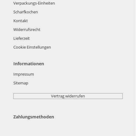
Verpackungs-Einheiten
Scharfkochen
Kontakt
Widerrufsrecht
Lieferzeit
Cookie Einstellungen
Informationen
Impressum
Sitemap
Vertrag widerrufen
Zahlungsmethoden