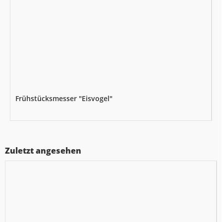
Frühstücksmesser "Eisvogel"
Zuletzt angesehen