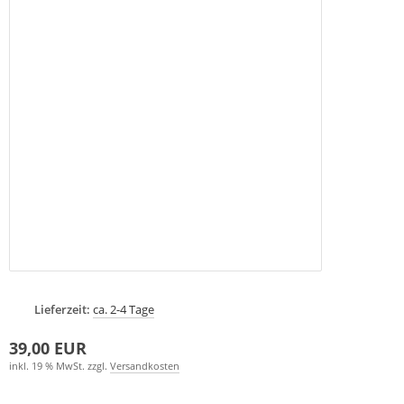
Lieferzeit:
ca. 2-4 Tage
39,00 EUR
inkl. 19 % MwSt. zzgl.
Versandkosten