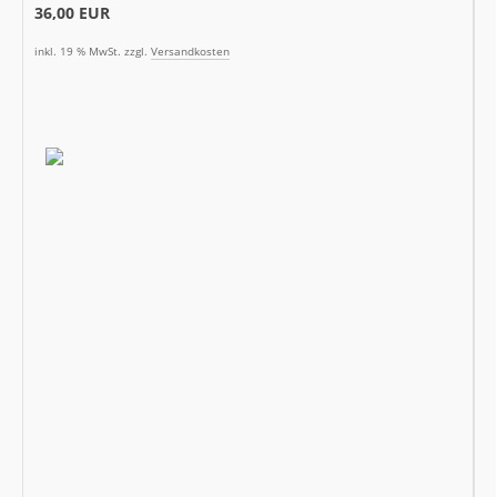
36,00 EUR
inkl. 19 % MwSt. zzgl.
Versandkosten