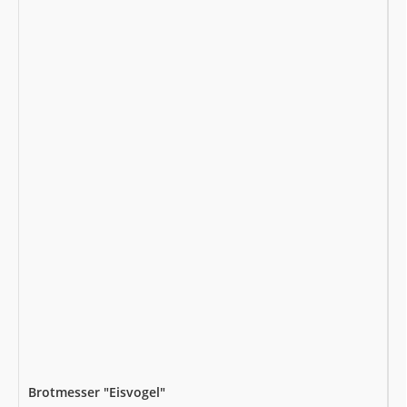
Brotmesser "Eisvogel"