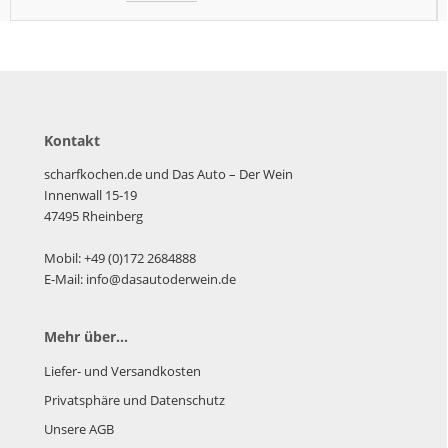
Kontakt
scharfkochen.de und Das Auto – Der Wein
Innenwall 15-19
47495 Rheinberg
Mobil: +49 (0)172 2684888
E-Mail: info@dasautoderwein.de
Mehr über...
Liefer- und Versandkosten
Privatsphäre und Datenschutz
Unsere AGB