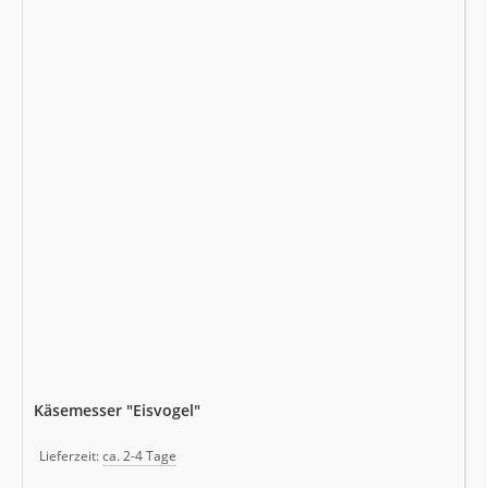
Käsemesser "Eisvogel"
Lieferzeit:
ca. 2-4 Tage