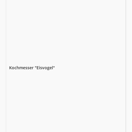
Kochmesser "Eisvogel"