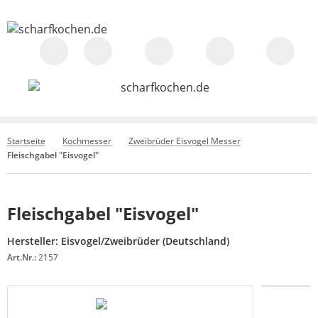
Startseite
Kochmesser
Zweibrüder Eisvogel Messer
Fleischgabel "Eisvogel"
Fleischgabel "Eisvogel"
Hersteller:
Eisvogel/Zweibrüder (Deutschland)
Art.Nr.:
2157