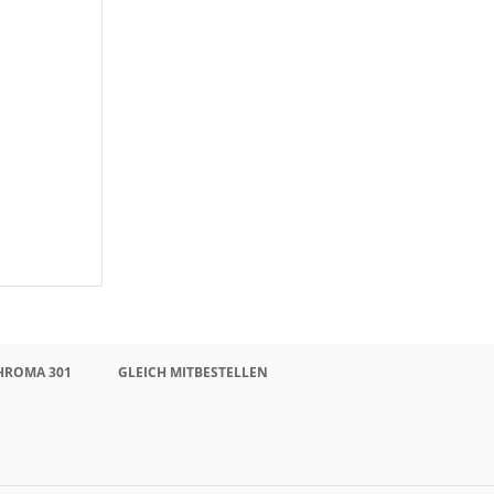
CHROMA 301
GLEICH MITBESTELLEN