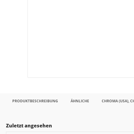
PRODUKTBESCHREIBUNG
ÄHNLICHE
CHROMA (USA), 
Zuletzt angesehen