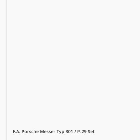
F.A. Porsche Messer Typ 301 / P-29 Set