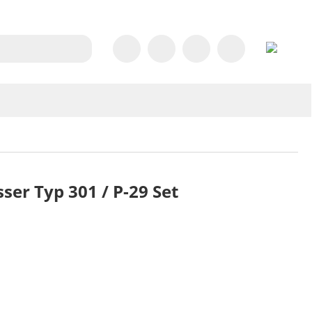
ser Typ 301 / P-29 Set