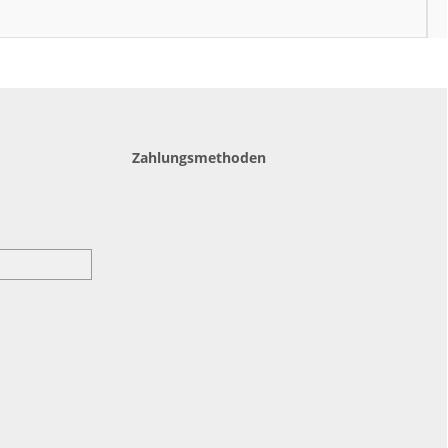
Zahlungsmethoden