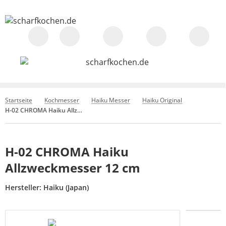
Startseite
Kochmesser
Haiku Messer
Haiku Original
H-02 CHROMA Haiku Allzweckmesser 12 cm
H-02 CHROMA Haiku
Allzweckmesser 12 cm
Hersteller:
Haiku (Japan)