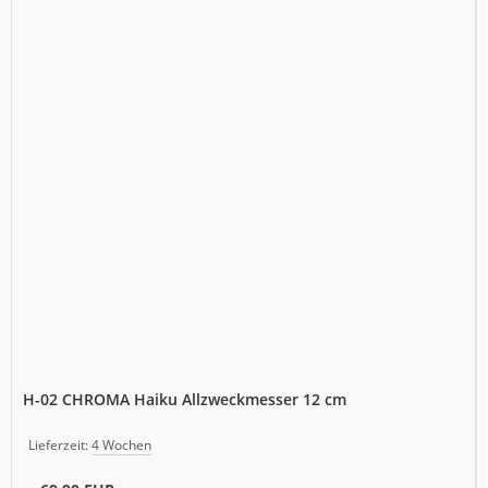
H-02 CHROMA Haiku Allzweckmesser 12 cm
Lieferzeit:
4 Wochen