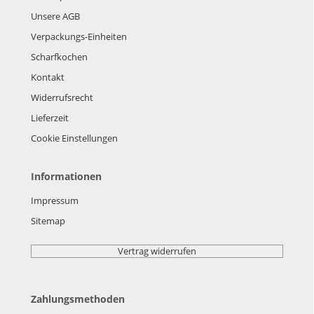
Unsere AGB
Verpackungs-Einheiten
Scharfkochen
Kontakt
Widerrufsrecht
Lieferzeit
Cookie Einstellungen
Informationen
Impressum
Sitemap
Vertrag widerrufen
Zahlungsmethoden