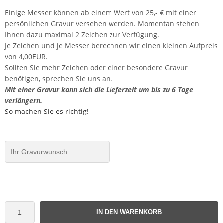
Einige Messer können ab einem Wert von 25,- € mit einer
persönlichen Gravur versehen werden. Momentan stehen
Ihnen dazu maximal 2 Zeichen zur Verfügung.
Je Zeichen und je Messer berechnen wir einen kleinen Aufpreis
von 4,00EUR.
Sollten Sie mehr Zeichen oder einer besondere Gravur
benötigen, sprechen Sie uns an.
Mit einer Gravur kann sich die Lieferzeit um bis zu 6 Tage
verlängern.
So machen Sie es richtig!
IN DEN WARENKORB