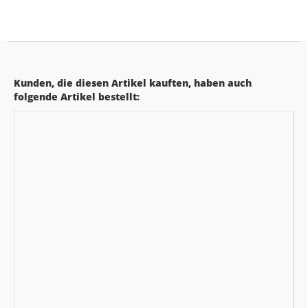
Kunden, die diesen Artikel kauften, haben auch
folgende Artikel bestellt: