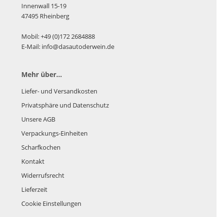
Innenwall 15-19
47495 Rheinberg
Mobil: +49 (0)172 2684888
E-Mail: info@dasautoderwein.de
Mehr über...
Liefer- und Versandkosten
Privatsphäre und Datenschutz
Unsere AGB
Verpackungs-Einheiten
Scharfkochen
Kontakt
Widerrufsrecht
Lieferzeit
Cookie Einstellungen