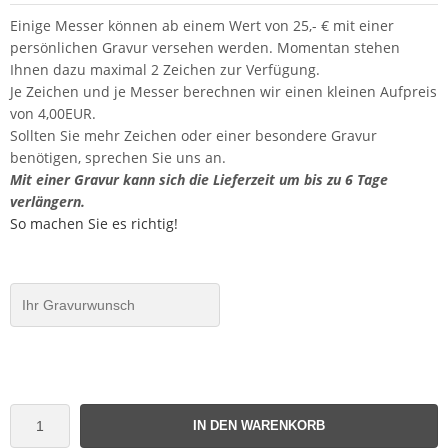
Einige Messer können ab einem Wert von 25,- € mit einer
persönlichen Gravur versehen werden. Momentan stehen
Ihnen dazu maximal 2 Zeichen zur Verfügung.
Je Zeichen und je Messer berechnen wir einen kleinen Aufpreis
von 4,00EUR.
Sollten Sie mehr Zeichen oder einer besondere Gravur
benötigen, sprechen Sie uns an.
Mit einer Gravur kann sich die Lieferzeit um bis zu 6 Tage
verlängern.
So machen Sie es richtig!
IN DEN WARENKORB