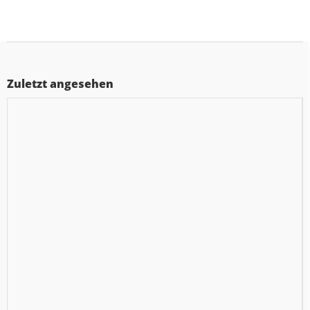
Zuletzt angesehen