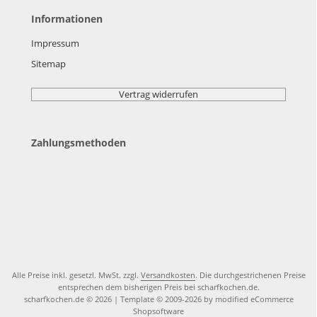
Informationen
Impressum
Sitemap
Vertrag widerrufen
Zahlungsmethoden
Alle Preise inkl. gesetzl. MwSt. zzgl.
Versandkosten
. Die durchgestrichenen Preise
entsprechen dem bisherigen Preis bei scharfkochen.de.
scharfkochen.de © 2026 | Template © 2009-2026 by modified eCommerce
Shopsoftware