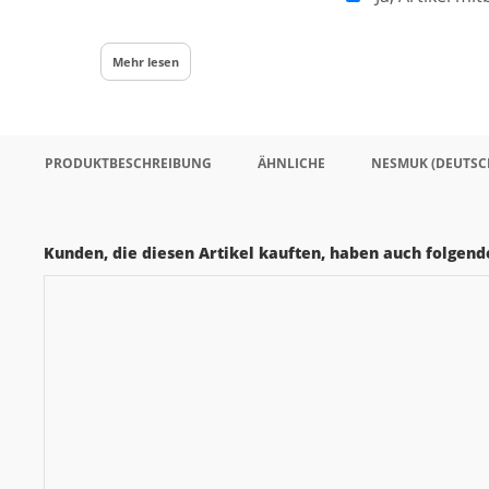
Mehr lesen
PRODUKTBESCHREIBUNG
ÄHNLICHE
NESMUK (DEUTSC
Kunden, die diesen Artikel kauften, haben auch folgende