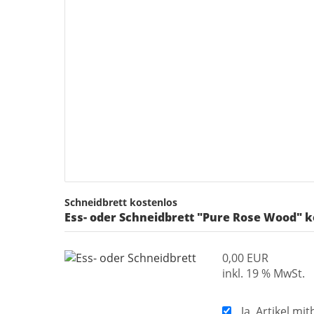
Schneidbrett kostenlos
Ess- oder Schneidbrett "Pure Rose Wood" k
0,00 EUR
inkl. 19 % MwSt.
Ja, Artikel mit