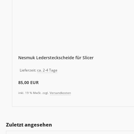
Nesmuk Ledersteckscheide für Slicer
Lieferzeit:
ca. 2-4 Tage
85,00 EUR
inkl. 19 % MwSt. zzgl.
Versandkosten
Zuletzt angesehen