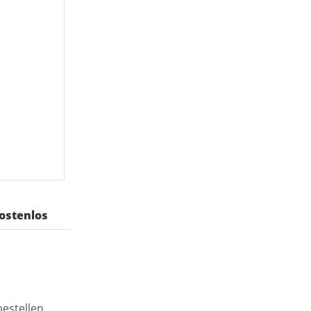
ostenlos
bestellen.