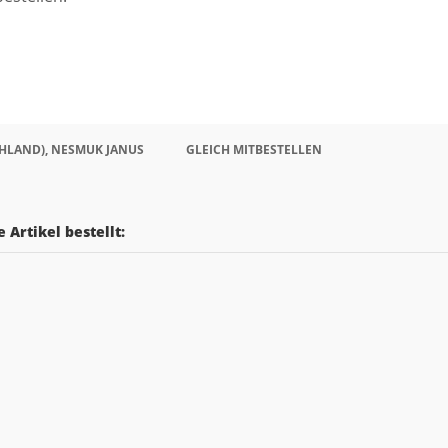
HLAND), NESMUK JANUS
GLEICH MITBESTELLEN
 Artikel bestellt: