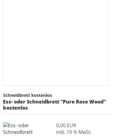
Schneidbrett kostenlos
Ess- oder Schneidbrett "Pure Rose Wood"
kostenlos
0,00 EUR
inkl. 19 % MwSt.