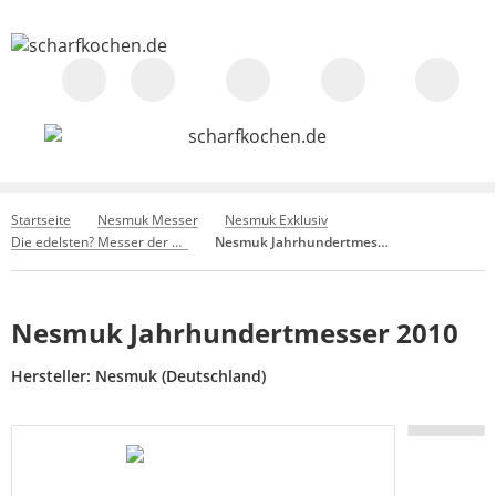
Startseite
Nesmuk Messer
Nesmuk Exklusiv
Die edelsten? Messer der Welt
Nesmuk Jahrhundertmesser 2010
Nesmuk Jahrhundertmesser 2010
Hersteller:
Nesmuk (Deutschland)