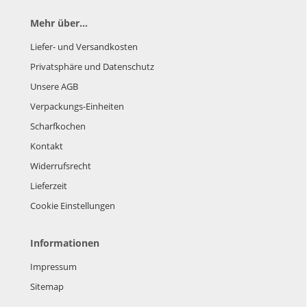
Mehr über...
Liefer- und Versandkosten
Privatsphäre und Datenschutz
Unsere AGB
Verpackungs-Einheiten
Scharfkochen
Kontakt
Widerrufsrecht
Lieferzeit
Cookie Einstellungen
Informationen
Impressum
Sitemap