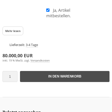
Ja, Artikel
mitbestellen.
Mehr lesen
Lieferzeit:
3-4 Tage
80.000,00 EUR
inkl. 19 % MwSt. zzgl.
Versandkosten
IN DEN WARENKORB