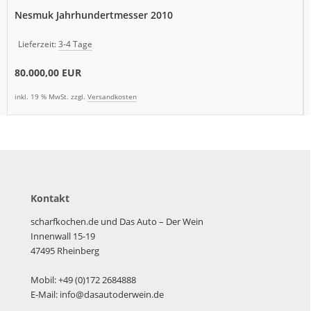
Nesmuk Jahrhundertmesser 2010
Lieferzeit:
3-4 Tage
80.000,00 EUR
inkl. 19 % MwSt. zzgl.
Versandkosten
Kontakt
scharfkochen.de und Das Auto – Der Wein
Innenwall 15-19
47495 Rheinberg
Mobil: +49 (0)172 2684888
E-Mail: info@dasautoderwein.de