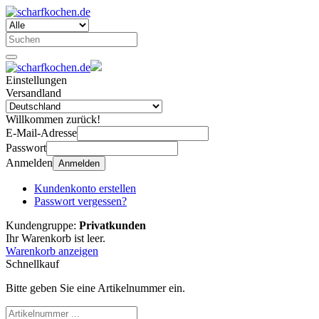
Einstellungen
Versandland
Willkommen zurück!
E-Mail-Adresse
Passwort
Anmelden
Anmelden
Kundenkonto erstellen
Passwort vergessen?
Kundengruppe:
Privatkunden
Ihr Warenkorb ist leer.
Warenkorb anzeigen
Schnellkauf
Bitte geben Sie eine Artikelnummer ein.