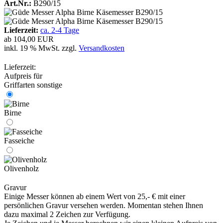
Art.Nr.:
B290/15
Lieferzeit:
ca. 2-4 Tage
ab
104,00 EUR
inkl. 19 % MwSt. zzgl.
Versandkosten
Lieferzeit:
Aufpreis für
Griffarten sonstige
Birne
Fasseiche
Olivenholz
Gravur
Einige Messer können ab einem Wert von 25,- € mit einer
persönlichen Gravur versehen werden. Momentan stehen Ihnen
dazu maximal 2 Zeichen zur Verfügung.