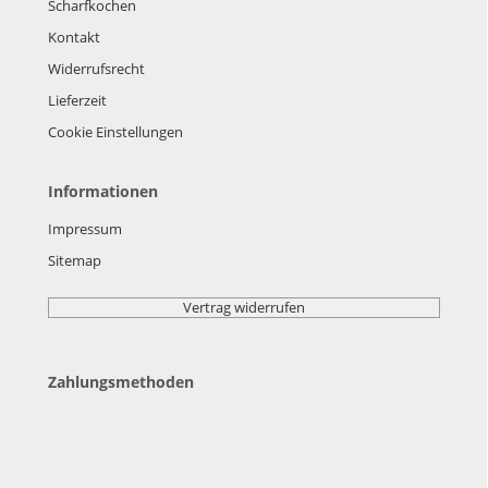
Scharfkochen
Kontakt
Widerrufsrecht
Lieferzeit
Cookie Einstellungen
Informationen
Impressum
Sitemap
Vertrag widerrufen
Zahlungsmethoden