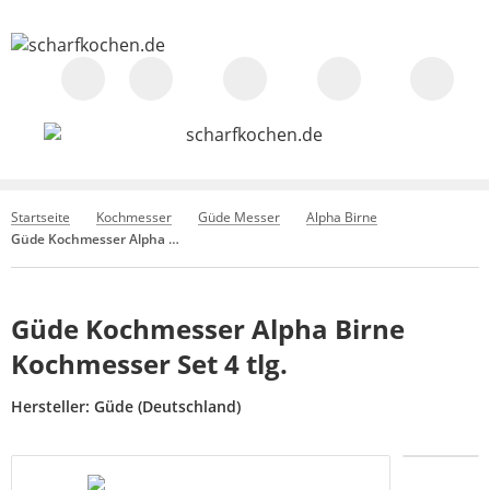
Startseite
Kochmesser
Güde Messer
Alpha Birne
Güde Kochmesser Alpha Birne Kochmesser Set 4 tlg.
Güde Kochmesser Alpha Birne
Kochmesser Set 4 tlg.
Hersteller:
Güde (Deutschland)