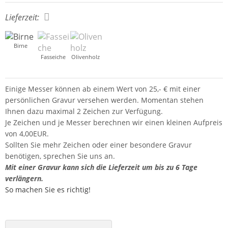
Lieferzeit:
Birne
Fasseiche
Olivenholz
Einige Messer können ab einem Wert von 25,- € mit einer
persönlichen Gravur versehen werden. Momentan stehen
Ihnen dazu maximal 2 Zeichen zur Verfügung.
Je Zeichen und je Messer berechnen wir einen kleinen Aufpreis
von 4,00EUR.
Sollten Sie mehr Zeichen oder einer besondere Gravur
benötigen, sprechen Sie uns an.
Mit einer Gravur kann sich die Lieferzeit um bis zu 6 Tage
verlängern.
So machen Sie es richtig!