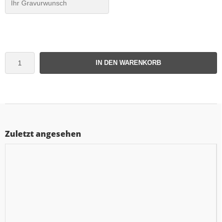
IN DEN WARENKORB
Zuletzt angesehen