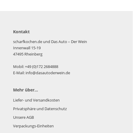
Kontakt
scharfkochen.de und Das Auto – Der Wein
Innenwall 15-19
47495 Rheinberg
Mobil: +49 (0)172 2684888
E-Mail: info@dasautoderwein.de
Mehr über...
Liefer- und Versandkosten
Privatsphäre und Datenschutz
Unsere AGB
Verpackungs-Einheiten