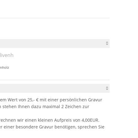
enholz
em Wert von 25,- € mit einer persönlichen Gravur
stehen Ihnen dazu maximal 2 Zeichen zur
rechnen wir einen kleinen Aufpreis von 4,00EUR.
er einer besondere Gravur benötigen, sprechen Sie