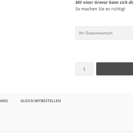
Mit einer Gravur kann sich di
So machen Sie es richtig!
AND)
GLEICH MITBESTELLEN