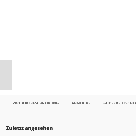
PRODUKTBESCHREIBUNG
ÄHNLICHE
GÜDE (DEUTSCHL
Zuletzt angesehen