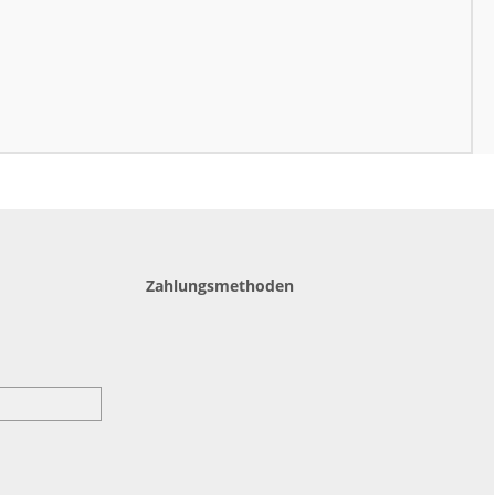
Zahlungsmethoden