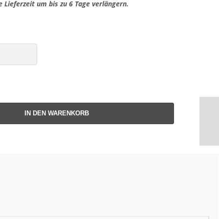
e Lieferzeit um bis zu 6 Tage verlängern.
IN DEN WARENKORB