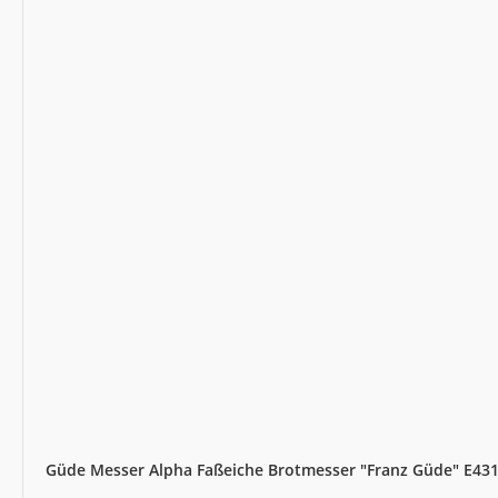
Güde Messer Alpha Faßeiche Brotmesser "Franz Güde" E431