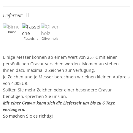
Lieferzeit:
Birne
Fasseiche
Olivenholz
Einige Messer können ab einem Wert von 25,- € mit einer
persönlichen Gravur versehen werden. Momentan stehen
Ihnen dazu maximal 2 Zeichen zur Verfügung.
Je Zeichen und je Messer berechnen wir einen kleinen Aufpreis
von 4,00EUR.
Sollten Sie mehr Zeichen oder einer besondere Gravur
benötigen, sprechen Sie uns an.
Mit einer Gravur kann sich die Lieferzeit um bis zu 6 Tage
verlängern.
So machen Sie es richtig!