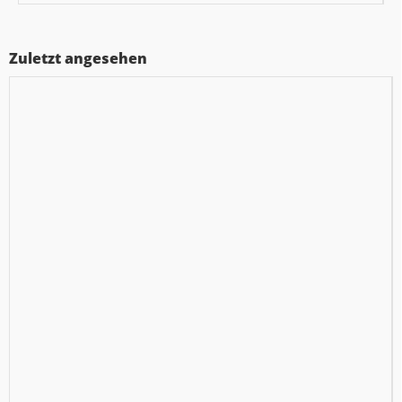
Zuletzt angesehen