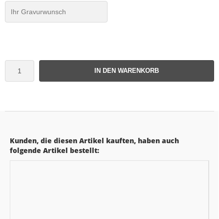
IN DEN WARENKORB
Kunden, die diesen Artikel kauften, haben auch
folgende Artikel bestellt: