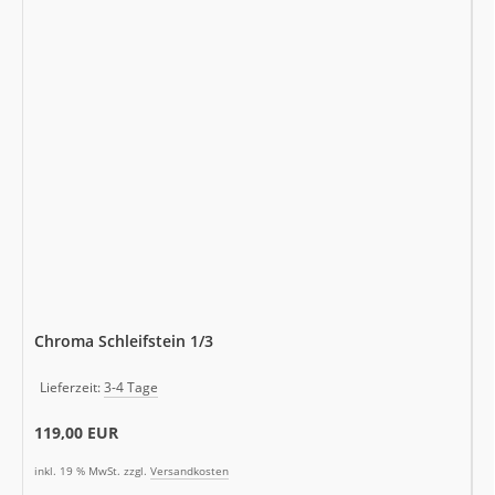
Chroma Schleifstein 1/3
Lieferzeit:
3-4 Tage
119,00 EUR
inkl. 19 % MwSt. zzgl.
Versandkosten