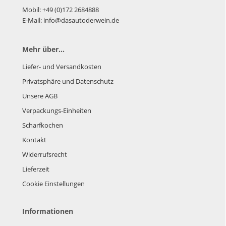
Mobil: +49 (0)172 2684888
E-Mail: info@dasautoderwein.de
Mehr über...
Liefer- und Versandkosten
Privatsphäre und Datenschutz
Unsere AGB
Verpackungs-Einheiten
Scharfkochen
Kontakt
Widerrufsrecht
Lieferzeit
Cookie Einstellungen
Informationen