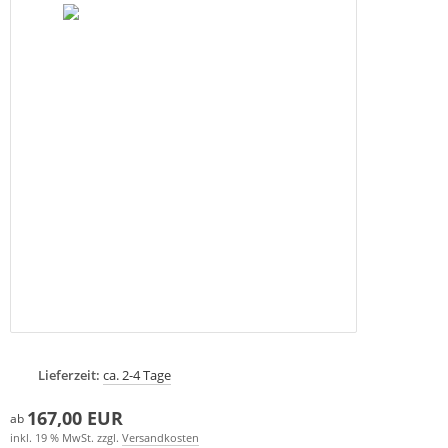
Lieferzeit:
ca. 2-4 Tage
167,00 EUR
ab
inkl. 19 % MwSt. zzgl.
Versandkosten